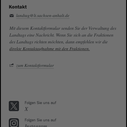
Kontakt
landtag@lt.sachsen-anhalt.de
Mit diesem Kontaktformular senden Sie der Verwaltung des
Landtags eine Nachricht. Wenn Sie sich an die Fraktionen
des Landtags richten möchten, dann empfehlen wir die
direkte Kontaktaufnahme mit den Fraktionen.
zum Kontaktformular
Folgen Sie uns auf
X
Folgen Sie uns auf
Instagram