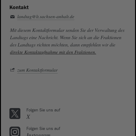
Kontakt
landtag@lt.sachsen-anhalt.de
Mit diesem Kontaktformular senden Sie der Verwaltung des
Landtags eine Nachricht. Wenn Sie sich an die Fraktionen
des Landtags richten möchten, dann empfehlen wir die
direkte Kontaktaufnahme mit den Fraktionen.
zum Kontaktformular
Folgen Sie uns auf
X
Folgen Sie uns auf
Instagram