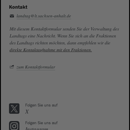
Kontakt
landtag@lt.sachsen-anhalt.de
Mit diesem Kontaktformular senden Sie der Verwaltung des
Landtags eine Nachricht. Wenn Sie sich an die Fraktionen
des Landtags richten möchten, dann empfehlen wir die
direkte Kontaktaufnahme mit den Fraktionen.
zum Kontaktformular
Folgen Sie uns auf
X
Folgen Sie uns auf
Instagram