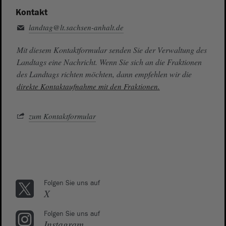
Kontakt
landtag@lt.sachsen-anhalt.de
Mit diesem Kontaktformular senden Sie der Verwaltung des
Landtags eine Nachricht. Wenn Sie sich an die Fraktionen
des Landtags richten möchten, dann empfehlen wir die
direkte Kontaktaufnahme mit den Fraktionen.
zum Kontaktformular
Folgen Sie uns auf
X
Folgen Sie uns auf
Instagram