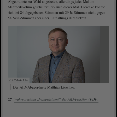
Abgeordnete zur Wahl angetreten, allerdings jedes Mal am
Mehrheitsvotum gescheitert. So auch dieses Mal. Lieschke konnte
sich bei 84 abgegebenen Stimmen mit 29 Ja-Stimmen nicht gegen
54 Nein-Stimmen (bei einer Enthaltung) durchsetzen.
© AfD-Frakt. LSA
Der AfD-Abgeordnete Matthias Lieschke.
Wahrvorschlag „Vizepräsident“ der AfD-Fraktion (PDF)