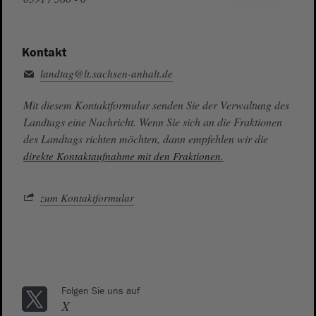
Kontakt
landtag@lt.sachsen-anhalt.de
Mit diesem Kontaktformular senden Sie der Verwaltung des
Landtags eine Nachricht. Wenn Sie sich an die Fraktionen
des Landtags richten möchten, dann empfehlen wir die
direkte Kontaktaufnahme mit den Fraktionen.
zum Kontaktformular
Folgen Sie uns auf
X