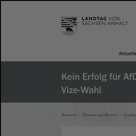
Aktuell
Kein Erfolg für Af
Vize-Wahl
Startseite
Themen und Dossiers
Landt