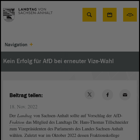
Suche
Navigation
Kein Erfolg für AfD bei erneuter Vize-Wahl
Beitrag teilen:
18. Nov. 2022
Der
Landtag
von Sachsen-Anhalt sollte auf Vorschlag der AfD-
Fraktion
das Mitglied des Landtags Dr. Hans-Thomas Tillschneider
zum Vizepräsidenten des Parlaments des Landes Sachsen-Anhalt
wählen. Zuletzt war im Oktober 2022 dessen Fraktionskollege