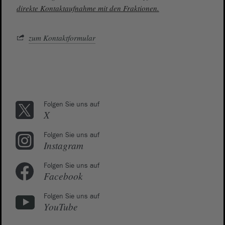
direkte Kontaktaufnahme mit den Fraktionen.
zum Kontaktformular
Folgen Sie uns auf
X
Folgen Sie uns auf
Instagram
Folgen Sie uns auf
Facebook
Folgen Sie uns auf
YouTube