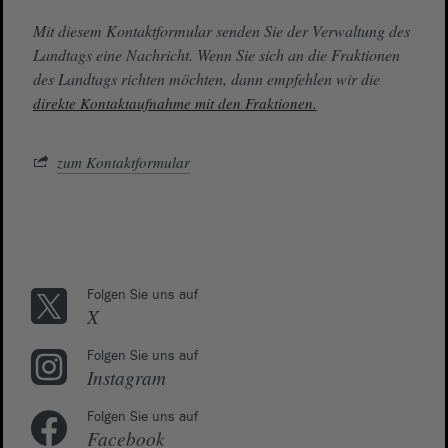
Mit diesem Kontaktformular senden Sie der Verwaltung des
Landtags eine Nachricht. Wenn Sie sich an die Fraktionen
des Landtags richten möchten, dann empfehlen wir die
direkte Kontaktaufnahme mit den Fraktionen.
zum Kontaktformular
Folgen Sie uns auf
X
Folgen Sie uns auf
Instagram
Folgen Sie uns auf
Facebook