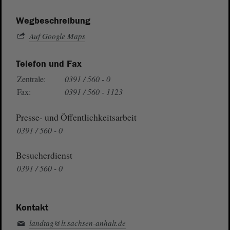
Wegbeschreibung
Auf Google Maps
Telefon und Fax
Zentrale:
0391 / 560 - 0
Fax:
0391 / 560 - 1123
Presse- und Öffentlichkeitsarbeit
0391 / 560 - 0
Besucherdienst
0391 / 560 - 0
Kontakt
landtag@lt.sachsen-anhalt.de