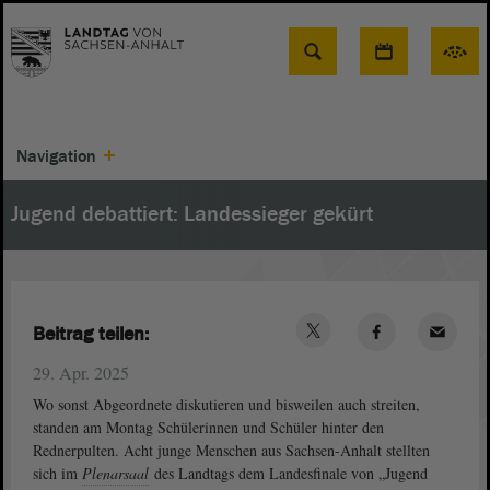
Suche
Navigation
Jugend debattiert: Landessieger gekürt
Beitrag teilen:
29. Apr. 2025
Wo sonst Abgeordnete diskutieren und bisweilen auch streiten,
standen am Montag Schülerinnen und Schüler hinter den
Rednerpulten. Acht junge Menschen aus Sachsen-Anhalt stellten
sich im
Plenarsaal
des Landtags dem Landesfinale von „Jugend