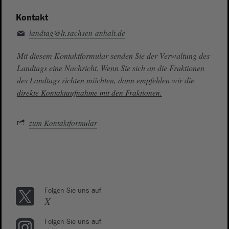
Kontakt
landtag@lt.sachsen-anhalt.de
Mit diesem Kontaktformular senden Sie der Verwaltung des
Landtags eine Nachricht. Wenn Sie sich an die Fraktionen
des Landtags richten möchten, dann empfehlen wir die
direkte Kontaktaufnahme mit den Fraktionen.
zum Kontaktformular
Folgen Sie uns auf
X
Folgen Sie uns auf