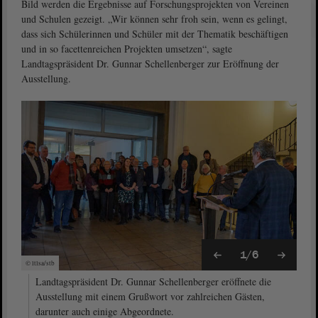
Bild werden die Ergebnisse auf Forschungsprojekten von Vereinen
und Schulen gezeigt. „Wir können sehr froh sein, wenn es gelingt,
dass sich Schülerinnen und Schüler mit der Thematik beschäftigen
und in so facettenreichen Projekten umsetzen“, sagte
Landtagspräsident Dr. Gunnar Schellenberger zur Eröffnung der
Ausstellung.
1/6
© ltlsa/stb
Landtagspräsident Dr. Gunnar Schellenberger eröffnete die
Ausstellung mit einem Grußwort vor zahlreichen Gästen,
darunter auch einige Abgeordnete.