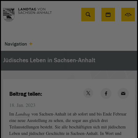
Suche
Navigation
Jüdisches Leben in Sachsen-Anhalt
Beitrag teilen:
18. Jan. 2023
Im
Landtag
von Sachsen-Anhalt ist ab sofort und bis Ende Februar
eine neue Ausstellung zu sehen, die sogar aus gleich drei
Teilausstellungen besteht. Sie alle beschäftigten sich mit jüdischem
Leben und jüdischer Geschichte in Sachsen-Anhalt. In Wort und