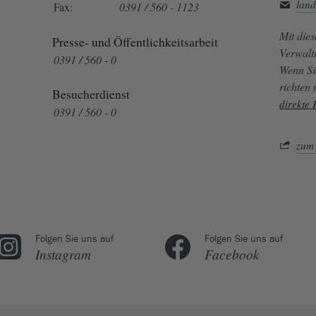
land
Fax:
0391 / 560 - 1123
Mit die
Presse- und Öffentlichkeitsarbeit
Verwalt
0391 / 560 - 0
Wenn Si
richten
Besucherdienst
direkte
0391 / 560 - 0
zum 
Folgen Sie uns auf
Folgen Sie uns auf
Instagram
Facebook