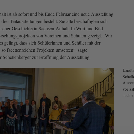
lt ist ab sofort und bis Ende Februar eine neue Ausstellung
 drei Teilausstellungen besteht. Sie alle beschäftigten sich
scher Geschichte in Sachsen-Anhalt. In Wort und Bild
orschungsprojekten von Vereinen und Schulen gezeigt. „Wir
s gelingt, dass sich Schülerinnen und Schüler mit der
 so facettenreichen Projekten umsetzen“, sagte
 Schellenberger zur Eröffnung der Ausstellung.
Landta
Schell
Ausste
vor za
auch e