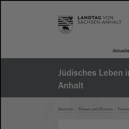
Aktuell
Jüdisches Leben i
Anhalt
Startseite
Themen und Dossiers
Verans