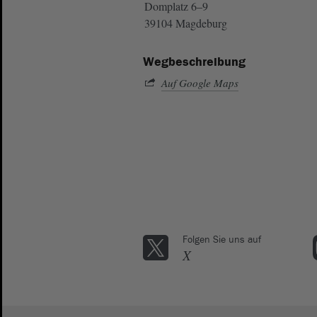
Domplatz 6–9
39104 Magdeburg
Wegbeschreibung
Auf Google Maps
Folgen Sie uns auf
X