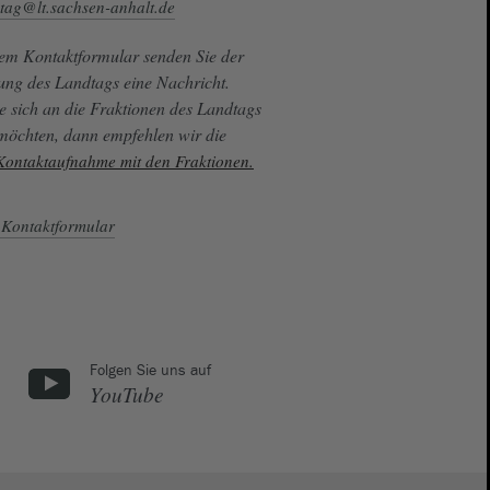
tag@lt.sachsen-anhalt.de
sem Kontaktformular senden Sie der
ung des Landtags eine Nachricht.
e sich an die Fraktionen des Landtags
 möchten, dann empfehlen wir die
 Kontaktaufnahme mit den Fraktionen.
Kontaktformular
Folgen Sie uns auf
YouTube