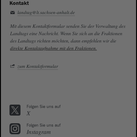
Kontakt
landtag@lt.sachsen-anhalt.de
Mit diesem Kontaktformular senden Sie der Verwaltung des
Landtags eine Nachricht. Wenn Sie sich an die Fraktionen
des Landtags richten möchten, dann empfehlen wir die
direkte Kontaktaufnahme mit den Fraktionen.
zum Kontaktformular
Folgen Sie uns auf
X
Folgen Sie uns auf
Instagram