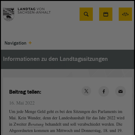
Suche
Navigation
Informationen zu den Landtagssitzungen
Beitrag teilen:
16. Mai 2022
Um jede Menge Geld geht es bei den Sitzungen des Parlaments im
Mai. Kein Wunder, denn der Landeshaushalt für das Jahr 2022 wird
in Zweiter
Beratung
behandelt und soll verabschiedet werden. Die
Abgeordneten kommen am Mittwoch und Donnerstag, 18. und 19.