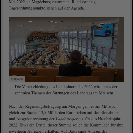
Mai 2022, in Magdeburg zusammen. Rund zwanzig
Tagesordnungspunkte stehen auf der Agenda.
© ltlsa/stb
Die Verabschiedung des Landeshaushalts 2022 wird eines der
zentralen Themen der Sitzungen des Landtags im Mai sein.
Nach der Regierungsbefragung am Morgen geht es am Mittwoch
gleich zur Sache: 13,5 Milliarden Euro stehen auf der Einnahmen-
und Ausgabenrechnung der
Landesregierung
für das Haushaltsjahr
2022. Etwa ein Drittel dieser Summe sollen die Kommunen für ihre
jeweiligen Aufgaben erhalten. Auf Basis eines Antrags der