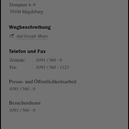
Domplatz 6–9
39104 Magdeburg
Wegbeschreibung
Auf Google Maps
Telefon und Fax
Zentrale:
0391 / 560 - 0
Fax:
0391 / 560 - 1123
Presse- und Öffentlichkeitsarbeit
0391 / 560 - 0
Besucherdienst
0391 / 560 - 0