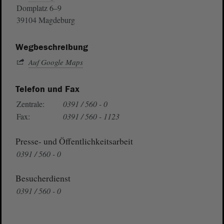
Domplatz 6–9
39104 Magdeburg
Wegbeschreibung
Auf Google Maps
Telefon und Fax
Zentrale:
0391 / 560 - 0
Fax:
0391 / 560 - 1123
Presse- und Öffentlichkeitsarbeit
0391 / 560 - 0
Besucherdienst
0391 / 560 - 0