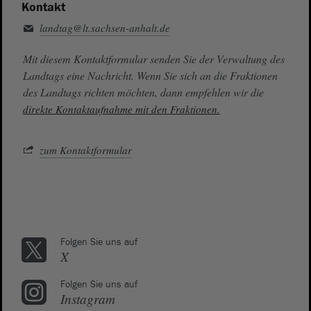
Kontakt
landtag@lt.sachsen-anhalt.de
Mit diesem Kontaktformular senden Sie der Verwaltung des
Landtags eine Nachricht. Wenn Sie sich an die Fraktionen
des Landtags richten möchten, dann empfehlen wir die
direkte Kontaktaufnahme mit den Fraktionen.
zum Kontaktformular
Folgen Sie uns auf
X
Folgen Sie uns auf
Instagram