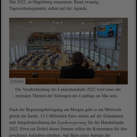
Mai 2022, in Magdeburg zusammen. Rund zwanzig
Tagesordnungspunkte stehen auf der Agenda.
© ltlsa/stb
Die Verabschiedung des Landeshaushalts 2022 wird eines der
zentralen Themen der Sitzungen des Landtags im Mai sein.
Nach der Regierungsbefragung am Morgen geht es am Mittwoch
gleich zur Sache: 13,5 Milliarden Euro stehen auf der Einnahmen-
und Ausgabenrechnung der
Landesregierung
für das Haushaltsjahr
2022. Etwa ein Drittel dieser Summe sollen die Kommunen für ihre
jeweiligen Aufgaben erhalten. Auf Basis eines Antrags der