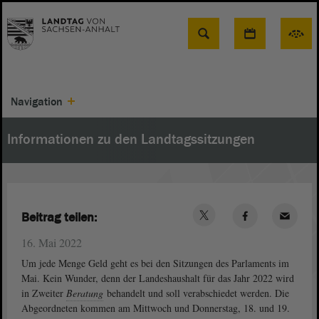
Suche
Navigation
Informationen zu den Landtagssitzungen
Beitrag teilen:
16. Mai 2022
Um jede Menge Geld geht es bei den Sitzungen des Parlaments im
Mai. Kein Wunder, denn der Landeshaushalt für das Jahr 2022 wird
in Zweiter
Beratung
behandelt und soll verabschiedet werden. Die
Abgeordneten kommen am Mittwoch und Donnerstag, 18. und 19.