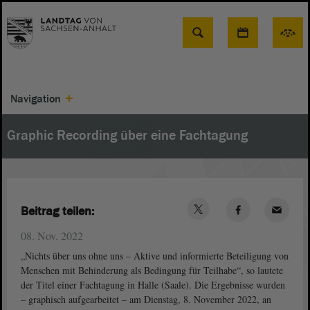
Suche
Navigation
Graphic Recording über eine Fachtagung
Beitrag teilen:
08. Nov. 2022
„Nichts über uns ohne uns – Aktive und informierte Beteiligung von
Menschen mit Behinderung als Bedingung für Teilhabe“, so lautete
der Titel einer Fachtagung in Halle (Saale). Die Ergebnisse wurden
– graphisch aufgearbeitet – am Dienstag, 8. November 2022, an