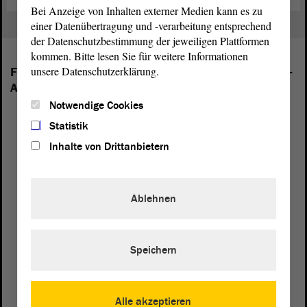
Bei Anzeige von Inhalten externer Medien kann es zu
einer Datenübertragung und -verarbeitung entsprechend
der Datenschutzbestimmung der jeweiligen Plattformen
kommen. Bitte lesen Sie für weitere Informationen
unsere Datenschutzerklärung.
Folgende Fraktionen sind im Landtag von Sachsen-
Anhalt vertreten:
Notwendige Cookies
Statistik
Inhalte von Drittanbietern
Ablehnen
Speichern
Alle akzeptieren