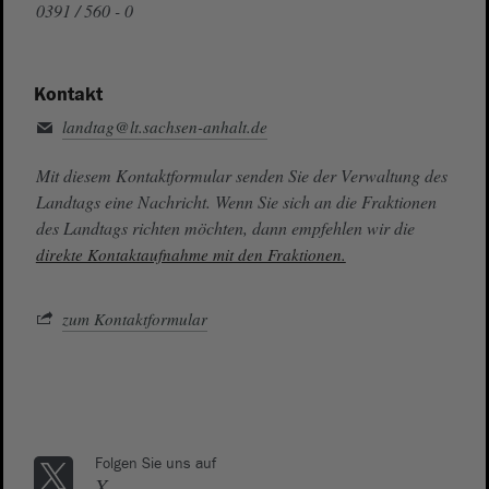
0391 / 560 - 0
Kontakt
landtag@lt.sachsen-anhalt.de
Mit diesem Kontaktformular senden Sie der Verwaltung des
Landtags eine Nachricht. Wenn Sie sich an die Fraktionen
des Landtags richten möchten, dann empfehlen wir die
direkte Kontaktaufnahme mit den Fraktionen.
zum Kontaktformular
Folgen Sie uns auf
X