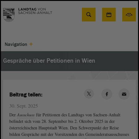
Suche
Navigation
Gespräche über Petitionen in Wien
Beitrag teilen:
30. Sept. 2025
Der
Ausschuss
für Petitionen des Landtags von Sachsen-Anhalt
befindet sich vom 28. September bis 2. Oktober 2025 in der
österreichischen Hauptstadt Wien. Den Schwerpunkt der Reise
bilden Gespräche mit der Vorsitzenden des Gemeinderatsausschusses