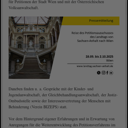
für Petitionen der Stadt Wien und mit der Österreichischen
Volksanwaltschaft.
Daneben finden u. a. Gespräche mit der Kinder- und
Jugendanwaltschaft, der Gleichbehandlungsanwaltschaft, der Justiz-
Ombudsstelle sowie der Interessenvertretung der Menschen mit
Behinderung (Verein BIZEPS) statt.
Vor dem Hintergrund eigener Erfahrungen und in Erwartung von
Anregungen für die Weiterentwicklung des Petitionsverfahrens im