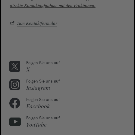
direkte Kontaktaufnahme mit den Fraktionen.
zum Kontaktformular
Folgen Sie uns auf
X
Folgen Sie uns auf
Instagram
Folgen Sie uns auf
Facebook
Folgen Sie uns auf
YouTube