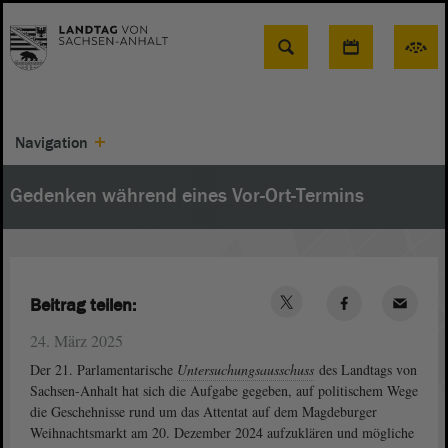
Suche
Navigation
Gedenken während eines Vor-Ort-Termins
Beitrag teilen:
24. März 2025
Der 21. Parlamentarische
Untersuchungsausschuss
des Landtags von
Sachsen-Anhalt hat sich die Aufgabe gegeben, auf politischem Wege
die Geschehnisse rund um das Attentat auf dem Magdeburger
Weihnachtsmarkt am 20. Dezember 2024 aufzuklären und mögliche