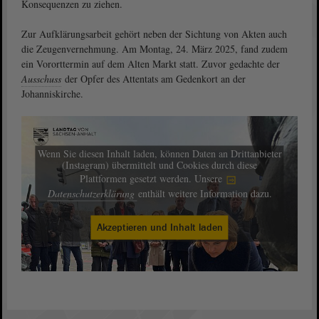
Konsequenzen zu ziehen.
Zur Aufklärungsarbeit gehört neben der Sichtung von Akten auch
die Zeugenvernehmung. Am Montag, 24. März 2025, fand zudem
ein Vororttermin auf dem Alten Markt statt. Zuvor gedachte der
Ausschuss
der Opfer des Attentats am Gedenkort an der
Johanniskirche.
Wenn Sie diesen Inhalt laden, können Daten an Drittanbieter
(Instagram) übermittelt und Cookies durch diese
Plattformen gesetzt werden. Unsere
Datenschutzerklärung
enthält weitere Information dazu.
Akzeptieren und Inhalt laden