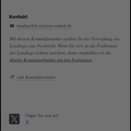
Kontakt
landtag@lt.sachsen-anhalt.de
Mit diesem Kontaktformular senden Sie der Verwaltung des
Landtags eine Nachricht. Wenn Sie sich an die Fraktionen
des Landtags richten möchten, dann empfehlen wir die
direkte Kontaktaufnahme mit den Fraktionen.
zum Kontaktformular
Folgen Sie uns auf
X