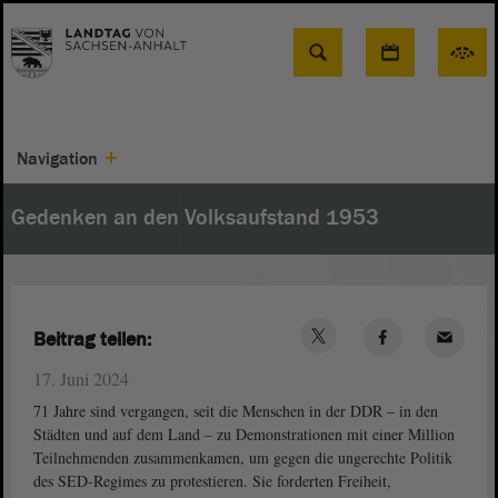
Suche
Navigation
Gedenken an den Volksaufstand 1953
Beitrag teilen:
17. Juni 2024
71 Jahre sind vergangen, seit die Menschen in der DDR – in den
Städten und auf dem Land – zu Demonstrationen mit einer Million
Teilnehmenden zusammenkamen, um gegen die ungerechte Politik
des SED-Regimes zu protestieren. Sie forderten Freiheit,