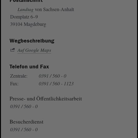
Postanschrift
von Sachsen-Anhalt
Landtag
Domplatz 6–9
39104 Magdeburg
Wegbeschreibung
Auf Google Maps
Telefon und Fax
Zentrale:
0391 / 560 - 0
Fax:
0391 / 560 - 1123
Presse- und Öffentlichkeitsarbeit
0391 / 560 - 0
Besucherdienst
0391 / 560 - 0