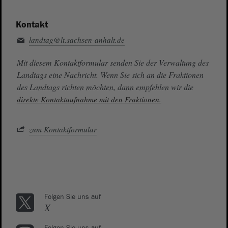
Kontakt
landtag@lt.sachsen-anhalt.de
Mit diesem Kontaktformular senden Sie der Verwaltung des
Landtags eine Nachricht. Wenn Sie sich an die Fraktionen
des Landtags richten möchten, dann empfehlen wir die
direkte Kontaktaufnahme mit den Fraktionen.
zum Kontaktformular
Folgen Sie uns auf
X
Folgen Sie uns auf