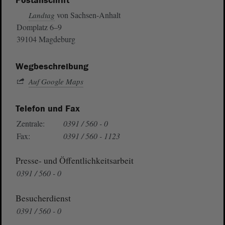
Postanschrift
von Sachsen-Anhalt
Landtag
Domplatz 6–9
39104 Magdeburg
Wegbeschreibung
Auf Google Maps
Telefon und Fax
Zentrale:
0391 / 560 - 0
Fax:
0391 / 560 - 1123
Presse- und Öffentlichkeitsarbeit
0391 / 560 - 0
Besucherdienst
0391 / 560 - 0