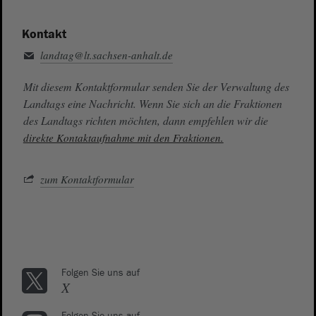
Kontakt
landtag@lt.sachsen-anhalt.de
Mit diesem Kontaktformular senden Sie der Verwaltung des
Landtags eine Nachricht. Wenn Sie sich an die Fraktionen
des Landtags richten möchten, dann empfehlen wir die
direkte Kontaktaufnahme mit den Fraktionen.
zum Kontaktformular
Folgen Sie uns auf
X
Folgen Sie uns auf