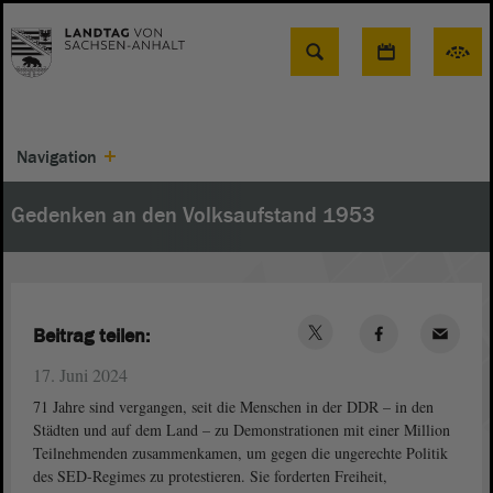
Suche
Navigation
Gedenken an den Volksaufstand 1953
Beitrag teilen:
17. Juni 2024
71 Jahre sind vergangen, seit die Menschen in der DDR – in den
Städten und auf dem Land – zu Demonstrationen mit einer Million
Teilnehmenden zusammenkamen, um gegen die ungerechte Politik
des SED-Regimes zu protestieren. Sie forderten Freiheit,