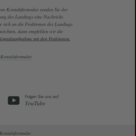
sem Kontaktformular senden Sie der
ung des Landtags eine Nachricht.
e sich an die Fraktionen des Landtags
 möchten, dann empfehlen wir die
 Kontaktaufnahme mit den Fraktionen.
Kontaktformular
Folgen Sie uns auf
YouTube
Kontaktformular