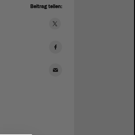
Beitrag teilen: