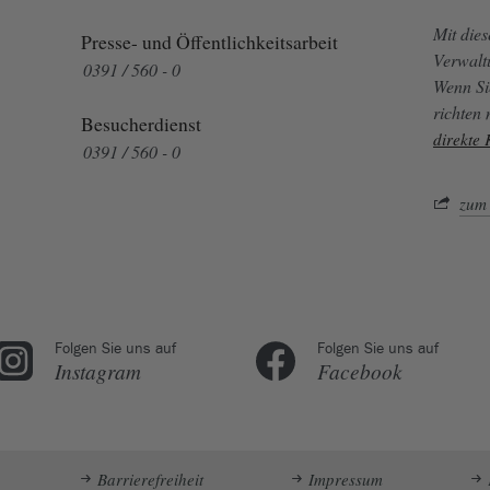
Mit die
Presse- und Öffentlichkeitsarbeit
Verwalt
0391 / 560 - 0
Wenn Si
richten
Besucherdienst
direkte
0391 / 560 - 0
zum 
Folgen Sie uns auf
Folgen Sie uns auf
Instagram
Facebook
Barrierefreiheit
Impressum