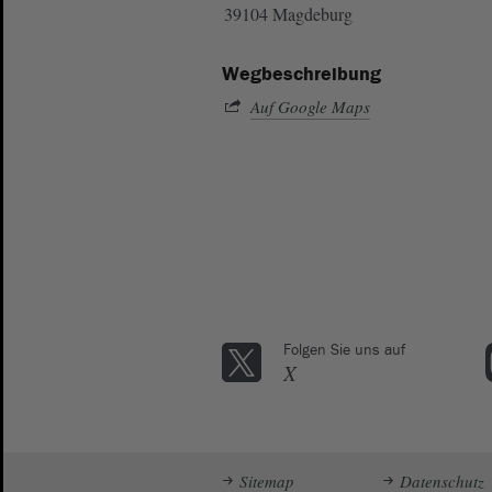
39104 Magdeburg
Wegbeschreibung
Auf Google Maps
Folgen Sie uns auf
X
Sitemap
Datenschutz