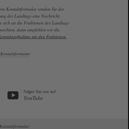
sem Kontaktformular senden Sie der
ung des Landtags eine Nachricht.
e sich an die Fraktionen des Landtags
 möchten, dann empfehlen wir die
 Kontaktaufnahme mit den Fraktionen.
Kontaktformular
Folgen Sie uns auf
YouTube
Kontaktformular