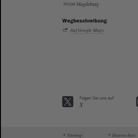
39104 Magdeburg
Wegbeschreibung
Auf Google Maps
Folgen Sie uns auf
X
Sitemap
Datenschutz