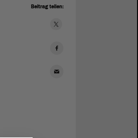
Beitrag teilen: