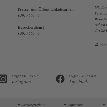
Mit die
Presse- und Öffentlichkeitsarbeit
Verwalt
0391 / 560 - 0
Wenn Si
richten
Besucherdienst
direkte
0391 / 560 - 0
zum 
Folgen Sie uns auf
Folgen Sie uns auf
Instagram
Facebook
Barrierefreiheit
Impressum