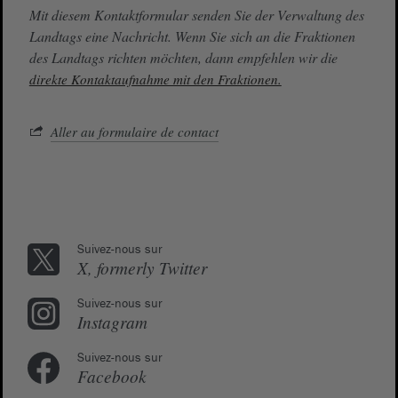
Mit diesem Kontaktformular senden Sie der Verwaltung des
Landtags eine Nachricht. Wenn Sie sich an die Fraktionen
des Landtags richten möchten, dann empfehlen wir die
direkte Kontaktaufnahme mit den Fraktionen.
Aller au formulaire de contact
Suivez-nous sur
X, formerly Twitter
Suivez-nous sur
Instagram
Suivez-nous sur
Facebook