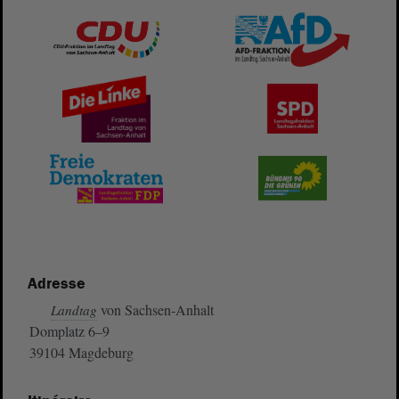
Adresse
von Sachsen-Anhalt
Landtag
Domplatz 6–9
39104 Magdeburg