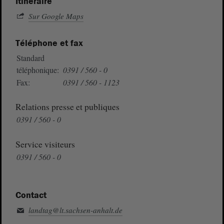
Itinéraire
Sur Google Maps
Téléphone et fax
Standard
téléphonique:
0391 / 560 - 0
Fax:
0391 / 560 - 1123
Relations presse et publiques
0391 / 560 - 0
Service visiteurs
0391 / 560 - 0
Contact
landtag@lt.sachsen-anhalt.de