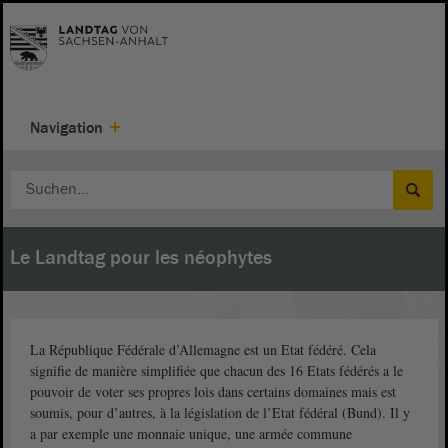
Navigation
Le Landtag pour les néophytes
La République Fédérale d’Allemagne est un Etat fédéré. Cela
signifie de manière simplifiée que chacun des 16 Etats fédérés a le
pouvoir de voter ses propres lois dans certains domaines mais est
soumis, pour d’autres, à la législation de l’Etat fédéral (Bund). Il y
a par exemple une monnaie unique, une armée commune