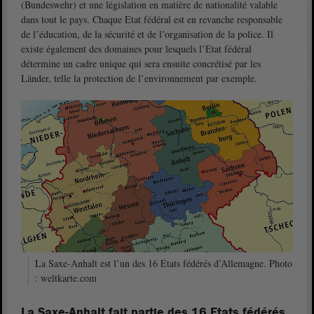
(Bundeswehr) et une législation en matière de nationalité valable
dans tout le pays. Chaque Etat fédéral est en revanche responsable
de l’éducation, de la sécurité et de l’organisation de la police. Il
existe également des domaines pour lesquels l’Etat fédéral
détermine un cadre unique qui sera ensuite concrétisé par les
Länder, telle la protection de l’environnement par exemple.
La Saxe-Anhalt est l’un des 16 Etats fédérés d’Allemagne. Photo
: weltkarte.com
La Saxe-Anhalt fait partie des 16 Etats fédérés