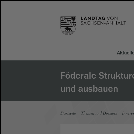
Aktuell
Föderale Struktur
und ausbauen
Startseite
Themen und Dossiers
Innere