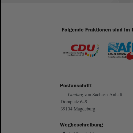
Folgende Fraktionen sind im 
Postanschrift
von Sachsen-Anhalt
Landtag
Domplatz 6–9
39104 Magdeburg
Wegbeschreibung