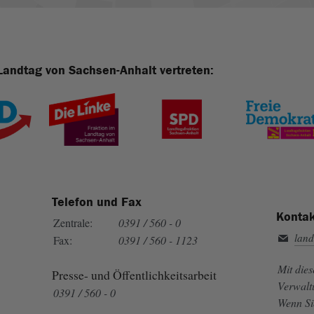
Landtag von Sachsen-Anhalt vertreten:
Telefon und Fax
Kontak
Zentrale:
0391 / 560 - 0
land
Fax:
0391 / 560 - 1123
Mit die
Presse- und Öffentlichkeitsarbeit
Verwalt
0391 / 560 - 0
Wenn Si