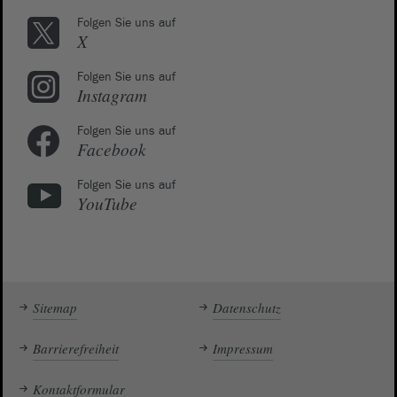
Folgen Sie uns auf
X
Folgen Sie uns auf
Instagram
Folgen Sie uns auf
Facebook
Folgen Sie uns auf
YouTube
Sitemap
Datenschutz
Barrierefreiheit
Impressum
Kontaktformular