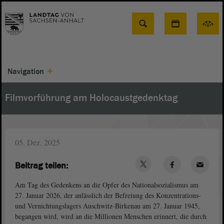
Suche
Navigation
Filmvorführung am Holocaustgedenktag
05. Dez. 2025
Beitrag teilen:
Am Tag des Gedenkens an die Opfer des Nationalsozialismus am
27. Januar 2026, der anlässlich der Befreiung des Konzentrations-
und Vernichtungslagers Auschwitz‐Birkenau am 27. Januar 1945,
begangen wird, wird an die Millionen Menschen erinnert, die durch