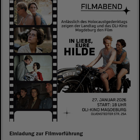
Einladung zur Filmvorführung