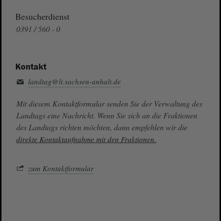
Besucherdienst
0391 / 560 - 0
Kontakt
landtag@lt.sachsen-anhalt.de
Mit diesem Kontaktformular senden Sie der Verwaltung des
Landtags eine Nachricht. Wenn Sie sich an die Fraktionen
des Landtags richten möchten, dann empfehlen wir die
direkte Kontaktaufnahme mit den Fraktionen.
zum Kontaktformular