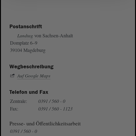
Postanschrift
von Sachsen-Anhalt
Landtag
Domplatz 6–9
39104 Magdeburg
Wegbeschreibung
Auf Google Maps
Telefon und Fax
Zentrale:
0391 / 560 - 0
Fax:
0391 / 560 - 1123
Presse- und Öffentlichkeitsarbeit
0391 / 560 - 0