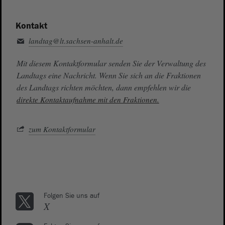
Kontakt
landtag@lt.sachsen-anhalt.de
Mit diesem Kontaktformular senden Sie der Verwaltung des
Landtags eine Nachricht. Wenn Sie sich an die Fraktionen
des Landtags richten möchten, dann empfehlen wir die
direkte Kontaktaufnahme mit den Fraktionen.
zum Kontaktformular
Folgen Sie uns auf
X