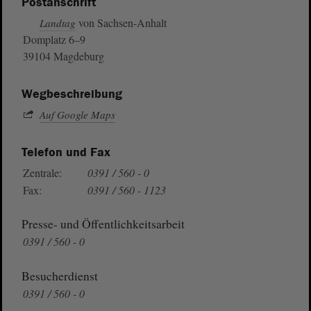
Postanschrift
von Sachsen-Anhalt
Landtag
Domplatz 6–9
39104 Magdeburg
Wegbeschreibung
Auf Google Maps
Telefon und Fax
Zentrale:
0391 / 560 - 0
Fax:
0391 / 560 - 1123
Presse- und Öffentlichkeitsarbeit
0391 / 560 - 0
Besucherdienst
0391 / 560 - 0