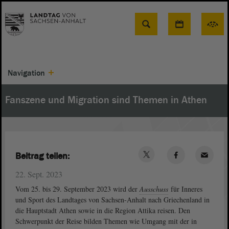
Suche
Navigation
Fanszene und Migration sind Themen in Athen
Beitrag teilen:
22. Sept. 2023
Vom 25. bis 29. September 2023 wird der
Ausschuss
für Inneres
und Sport des Landtages von Sachsen-Anhalt nach Griechenland in
die Hauptstadt Athen sowie in die Region Attika reisen. Den
Schwerpunkt der Reise bilden Themen wie Umgang mit der in