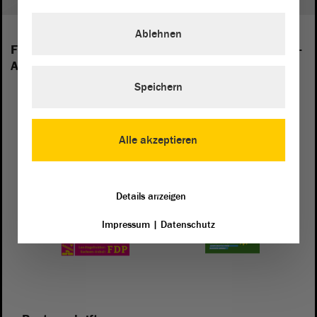
Ablehnen
Folgende Fraktionen sind im Landtag von Sachsen-
Anhalt vertreten:
Speichern
Alle akzeptieren
Details anzeigen
Impressum
|
Datenschutz