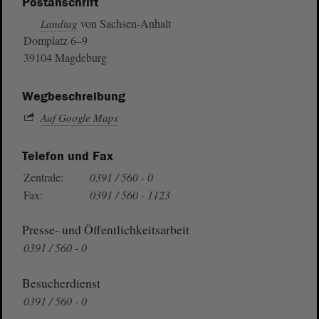
Postanschrift
von Sachsen-Anhalt
Landtag
Domplatz 6–9
39104 Magdeburg
Wegbeschreibung
Auf Google Maps
Telefon und Fax
Zentrale:
0391 / 560 - 0
Fax:
0391 / 560 - 1123
Presse- und Öffentlichkeitsarbeit
0391 / 560 - 0
Besucherdienst
0391 / 560 - 0