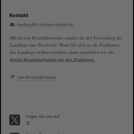
Kontakt
landtag@lt.sachsen-anhalt.de
Mit diesem Kontaktformular senden Sie der Verwaltung des
Landtags eine Nachricht. Wenn Sie sich an die Fraktionen
des Landtags richten möchten, dann empfehlen wir die
direkte Kontaktaufnahme mit den Fraktionen.
zum Kontaktformular
Folgen Sie uns auf
X