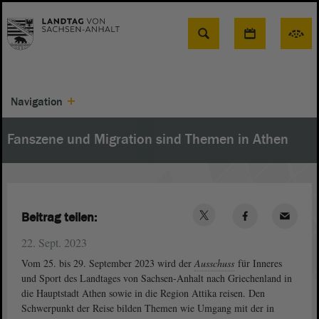
Suche
Navigation
Fanszene und Migration sind Themen in Athen
Beitrag teilen:
22. Sept. 2023
Vom 25. bis 29. September 2023 wird der
Ausschuss
für Inneres
und Sport des Landtages von Sachsen-Anhalt nach Griechenland in
die Hauptstadt Athen sowie in die Region Attika reisen. Den
Schwerpunkt der Reise bilden Themen wie Umgang mit der in