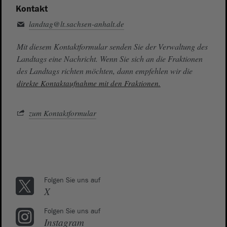
Kontakt
landtag@lt.sachsen-anhalt.de
Mit diesem Kontaktformular senden Sie der Verwaltung des
Landtags eine Nachricht. Wenn Sie sich an die Fraktionen
des Landtags richten möchten, dann empfehlen wir die
direkte Kontaktaufnahme mit den Fraktionen.
zum Kontaktformular
Folgen Sie uns auf
X
Folgen Sie uns auf
Instagram