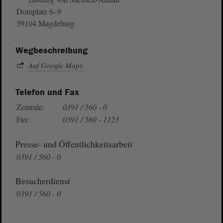
Domplatz 6–9
39104 Magdeburg
Wegbeschreibung
Auf Google Maps
Telefon und Fax
Zentrale:
0391 / 560 - 0
Fax:
0391 / 560 - 1123
Presse- und Öffentlichkeitsarbeit
0391 / 560 - 0
Besucherdienst
0391 / 560 - 0