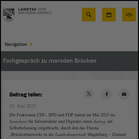
Suche
Navigation
Fachgespräch zu maroden Brücken
Beitrag teilen:
10. Juni 2025
Die Fraktionen CDU, SPD und FDP hatten im Mai 2025 im
Ausschuss
für Infrastruktur und Digitales einen
Antrag
auf
Selbstbefassung eingebracht, durch den das Thema
„Brückenbauwerke in der
Landeshauptstadt
Magdeburg ‒ Zustand