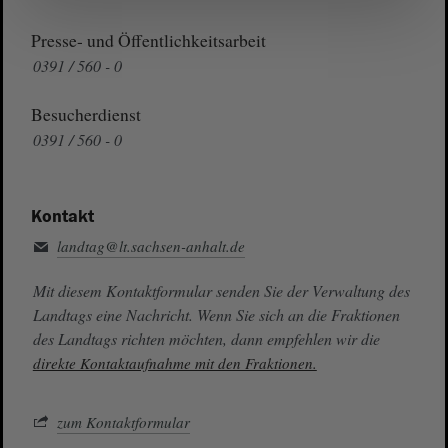
Presse- und Öffentlichkeitsarbeit
0391 / 560 - 0
Besucherdienst
0391 / 560 - 0
Kontakt
landtag@lt.sachsen-anhalt.de
Mit diesem Kontaktformular senden Sie der Verwaltung des
Landtags eine Nachricht. Wenn Sie sich an die Fraktionen
des Landtags richten möchten, dann empfehlen wir die
direkte Kontaktaufnahme mit den Fraktionen.
zum Kontaktformular