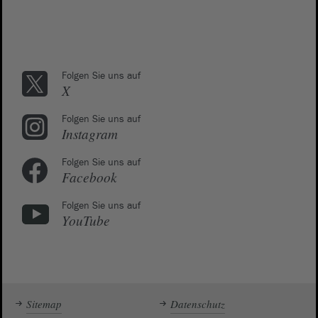
Folgen Sie uns auf
X
Folgen Sie uns auf
Instagram
Folgen Sie uns auf
Facebook
Folgen Sie uns auf
YouTube
Sitemap
Datenschutz