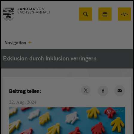
Suche
Navigation
Exklusion durch Inklusion verringern
Beitrag teilen:
22. Aug. 2024