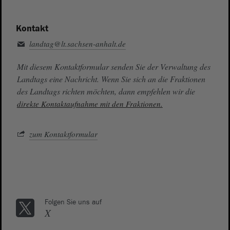
Kontakt
landtag@lt.sachsen-anhalt.de
Mit diesem Kontaktformular senden Sie der Verwaltung des
Landtags eine Nachricht. Wenn Sie sich an die Fraktionen
des Landtags richten möchten, dann empfehlen wir die
direkte Kontaktaufnahme mit den Fraktionen.
zum Kontaktformular
Folgen Sie uns auf
X