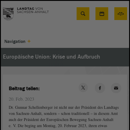
Suche
Navigation
Europäische Union: Krise und Aufbruch
Beitrag teilen:
20. Feb. 2023
Dr. Gunnar Schellenberger ist nicht nur der Präsident des Landtags
von Sachsen-Anhalt, sondern – schon traditionell – in diesem Amt
auch der Präsident der Europäischen Bewegung Sachsen-Anhalt
e. V. Die beging am Montag, 20. Februar 2023, ihren etwas