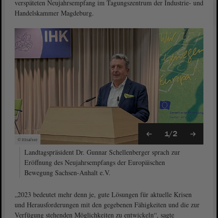
verspäteten Neujahrsempfang im Tagungszentrum der Industrie- und
Handelskammer Magdeburg.
1/2
© ltlsa/sse
Landtagspräsident Dr. Gunnar Schellenberger sprach zur
Eröffnung des Neujahrsempfangs der Europäischen
Bewegung Sachsen-Anhalt e.V.
„2023 bedeutet mehr denn je, gute Lösungen für aktuelle Krisen
und Herausforderungen mit den gegebenen Fähigkeiten und die zur
Verfügung stehenden Möglichkeiten zu entwickeln“, sagte