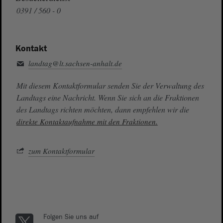
0391 / 560 - 0
Kontakt
landtag@lt.sachsen-anhalt.de
Mit diesem Kontaktformular senden Sie der Verwaltung des
Landtags eine Nachricht. Wenn Sie sich an die Fraktionen
des Landtags richten möchten, dann empfehlen wir die
direkte Kontaktaufnahme mit den Fraktionen.
zum Kontaktformular
Folgen Sie uns auf