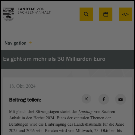
Suche
Navigation
Es geht um mehr als 30 Milliarden Euro
18. Okt. 2024
Beitrag teilen:
Mit gleich drei Sitzungstagen startet der
Landtag
von Sachsen-
Anhalt in den Herbst 2024. Eines der zentralen Themen der
Beratungen wird die Einbringung des Landeshaushalts für die Jahre
2025 und 2026 sein. Beraten wird von Mittwoch, 23. Oktober, bis