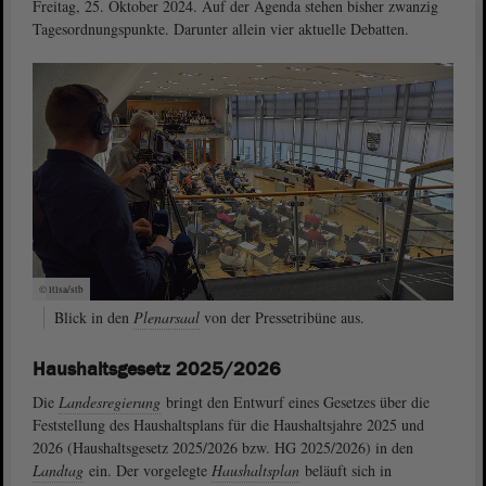
Freitag, 25. Oktober 2024. Auf der Agenda stehen bisher zwanzig
Tagesordnungspunkte. Darunter allein vier aktuelle Debatten.
© ltlsa/stb
Blick in den
Plenarsaal
von der Pressetribüne aus.
Haushaltsgesetz 2025/2026
Die
Landesregierung
bringt den Entwurf eines Gesetzes über die
Feststellung des Haushaltsplans für die Haushaltsjahre 2025 und
2026 (Haushaltsgesetz 2025/2026 bzw. HG 2025/2026) in den
Landtag
ein. Der vorgelegte
Haushaltsplan
beläuft sich in