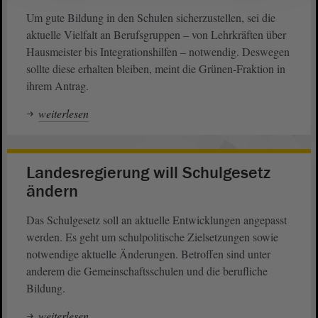
Um gute Bildung in den Schulen sicherzustellen, sei die
aktuelle Vielfalt an Berufsgruppen ‒ von Lehrkräften über
Hausmeister bis Integrationshilfen ‒ notwendig. Deswegen
sollte diese erhalten bleiben, meint die Grünen-Fraktion in
ihrem Antrag.
weiterlesen
Landesregierung will Schulgesetz
ändern
Das Schulgesetz soll an aktuelle Entwicklungen angepasst
werden. Es geht um schulpolitische Zielsetzungen sowie
notwendige aktuelle Änderungen. Betroffen sind unter
anderem die Gemeinschaftsschulen und die berufliche
Bildung.
weiterlesen