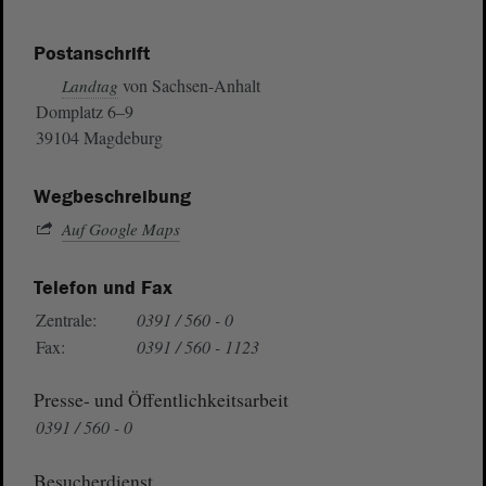
Postanschrift
von Sachsen-Anhalt
Landtag
Domplatz 6–9
39104 Magdeburg
Wegbeschreibung
Auf Google Maps
Telefon und Fax
Zentrale:
0391 / 560 - 0
Fax:
0391 / 560 - 1123
Presse- und Öffentlichkeitsarbeit
0391 / 560 - 0
Besucherdienst