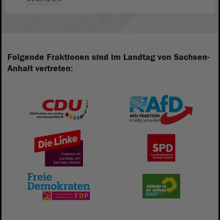
Folgende Fraktionen sind im Landtag von Sachsen-
Anhalt vertreten: