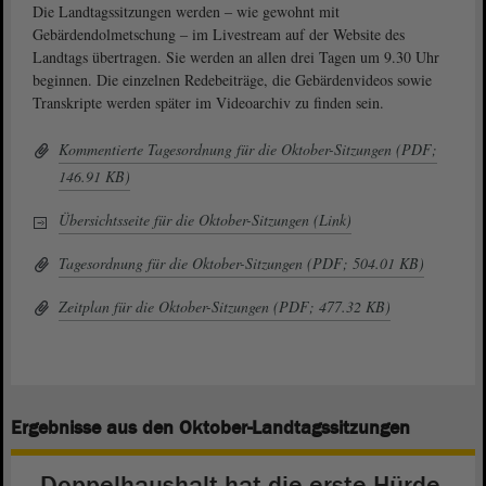
Die Landtagssitzungen werden ‒ wie gewohnt mit
Gebärdendolmetschung ‒ im Livestream auf der Website des
Landtags übertragen. Sie werden an allen drei Tagen um 9.30 Uhr
beginnen. Die einzelnen Redebeiträge, die Gebärdenvideos sowie
Transkripte werden später im Videoarchiv zu finden sein.
Kommentierte Tagesordnung für die Oktober-Sitzungen (PDF;
146.91 KB)
Übersichtsseite für die Oktober-Sitzungen (Link)
Tagesordnung für die Oktober-Sitzungen (PDF; 504.01 KB)
Zeitplan für die Oktober-Sitzungen (PDF; 477.32 KB)
Ergebnisse aus den Oktober-Landtagssitzungen
Doppelhaushalt hat die erste Hürde