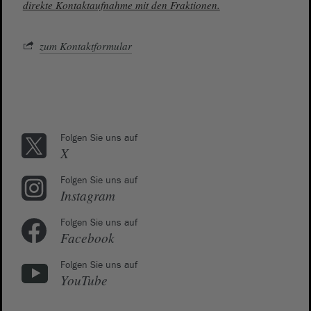
direkte Kontaktaufnahme mit den Fraktionen.
zum Kontaktformular
Folgen Sie uns auf
X
Folgen Sie uns auf
Instagram
Folgen Sie uns auf
Facebook
Folgen Sie uns auf
YouTube