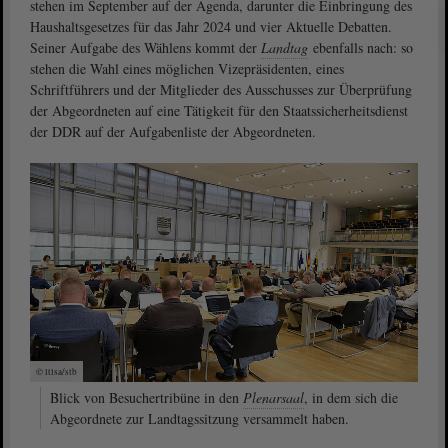
stehen im September auf der Agenda, darunter die Einbringung des
Haushaltsgesetzes für das Jahr 2024 und vier Aktuelle Debatten.
Seiner Aufgabe des Wählens kommt der
Landtag
ebenfalls nach: so
stehen die Wahl eines möglichen Vizepräsidenten, eines
Schriftführers und der Mitglieder des Ausschusses zur Überprüfung
der Abgeordneten auf eine Tätigkeit für den Staatssicherheitsdienst
der DDR auf der Aufgabenliste der Abgeordneten.
© ltlsa/stb
Blick von Besuchertribüne in den
Plenarsaal
, in dem sich die
Abgeordnete zur Landtagssitzung versammelt haben.