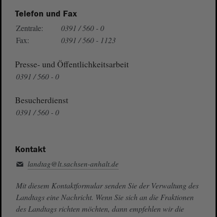
Telefon und Fax
Zentrale:
0391 / 560 - 0
Fax:
0391 / 560 - 1123
Presse- und Öffentlichkeitsarbeit
0391 / 560 - 0
Besucherdienst
0391 / 560 - 0
Kontakt
landtag@lt.sachsen-anhalt.de
Mit diesem Kontaktformular senden Sie der Verwaltung des
Landtags eine Nachricht. Wenn Sie sich an die Fraktionen
des Landtags richten möchten, dann empfehlen wir die