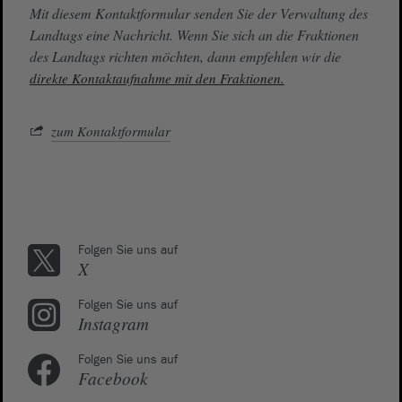
Mit diesem Kontaktformular senden Sie der Verwaltung des
Landtags eine Nachricht. Wenn Sie sich an die Fraktionen
des Landtags richten möchten, dann empfehlen wir die
direkte Kontaktaufnahme mit den Fraktionen.
zum Kontaktformular
Folgen Sie uns auf
X
Folgen Sie uns auf
Instagram
Folgen Sie uns auf
Facebook