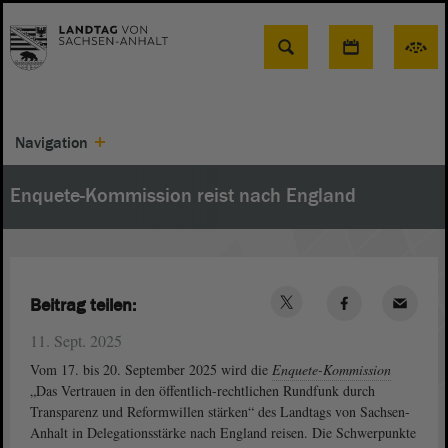
Suche
Navigation
Enquete-Kommission reist nach England
Beitrag teilen:
11. Sept. 2025
Vom 17. bis 20. September 2025 wird die
Enquete-Kommission
„Das Vertrauen in den öffentlich-rechtlichen Rundfunk durch
Transparenz und Reformwillen stärken“ des Landtags von Sachsen-
Anhalt in Delegationsstärke nach England reisen. Die Schwerpunkte