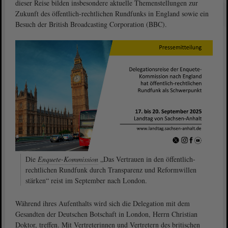
dieser Reise bilden insbesondere aktuelle Themenstellungen zur
Zukunft des öffentlich-rechtlichen Rundfunks in England sowie ein
Besuch der British Broadcasting Corporation (BBC).
Die
Enquete-Kommission
„Das Vertrauen in den öffentlich-
rechtlichen Rundfunk durch Transparenz und Reformwillen
stärken“ reist im September nach London.
Während ihres Aufenthalts wird sich die Delegation mit dem
Gesandten der Deutschen Botschaft in London, Herrn Christian
Doktor, treffen. Mit Vertreterinnen und Vertretern des britischen