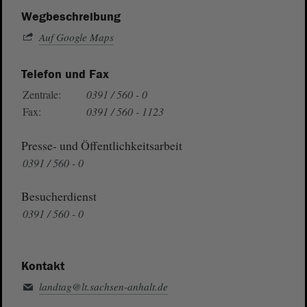
Wegbeschreibung
Auf Google Maps
Telefon und Fax
Zentrale:
0391 / 560 - 0
Fax:
0391 / 560 - 1123
Presse- und Öffentlichkeitsarbeit
0391 / 560 - 0
Besucherdienst
0391 / 560 - 0
Kontakt
landtag@lt.sachsen-anhalt.de