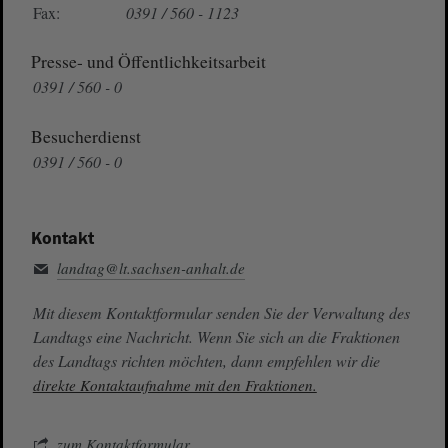
Fax:
0391 / 560 - 1123
Presse- und Öffentlichkeitsarbeit
0391 / 560 - 0
Besucherdienst
0391 / 560 - 0
Kontakt
landtag@lt.sachsen-anhalt.de
Mit diesem Kontaktformular senden Sie der Verwaltung des
Landtags eine Nachricht. Wenn Sie sich an die Fraktionen
des Landtags richten möchten, dann empfehlen wir die
direkte Kontaktaufnahme mit den Fraktionen.
zum Kontaktformular