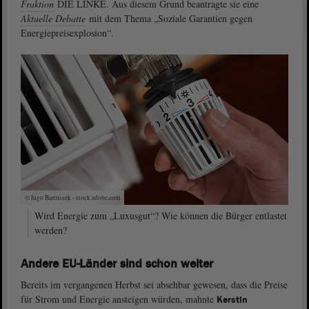
Fraktion
DIE LINKE. Aus diesem Grund beantragte sie eine
Aktuelle Debatte
mit dem Thema „Soziale Garantien gegen
Energiepreisexplosion“.
© Ingo Bartussek - stock.adobe.com
Wird Energie zum „Luxusgut“? Wie können die Bürger entlastet
werden?
Andere EU-Länder sind schon weiter
Bereits im vergangenen Herbst sei absehbar gewesen, dass die Preise
für Strom und Energie ansteigen würden, mahnte
Kerstin