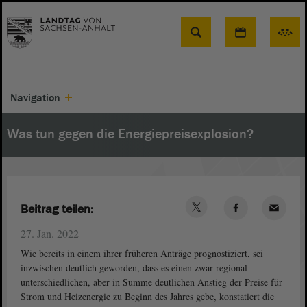
Suche
Navigation
Was tun gegen die Energiepreisexplosion?
Beitrag teilen:
27. Jan. 2022
Wie bereits in einem ihrer früheren Anträge prognostiziert, sei
inzwischen deutlich geworden, dass es einen zwar regional
unterschiedlichen, aber in Summe deutlichen Anstieg der Preise für
Strom und Heizenergie zu Beginn des Jahres gebe, konstatiert die