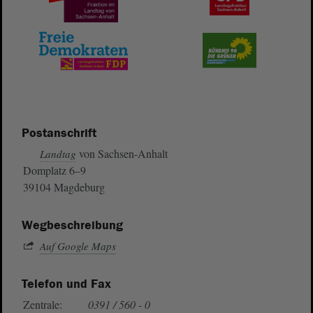
Postanschrift
von Sachsen-Anhalt
Landtag
Domplatz 6–9
39104 Magdeburg
Wegbeschreibung
Auf Google Maps
Telefon und Fax
Zentrale:
0391 / 560 - 0