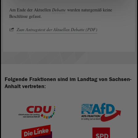
Am Ende der Aktuellen
Debatte
wurden naturgemäß keine
Beschlüsse gefasst.
Zum Antragstext der Aktuellen Debatte (PDF)
Folgende Fraktionen sind im Landtag von Sachsen-
Anhalt vertreten: