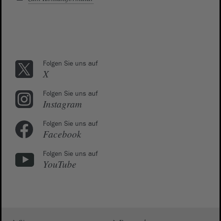
Folgen Sie uns auf
X
Folgen Sie uns auf
Instagram
Folgen Sie uns auf
Facebook
Folgen Sie uns auf
YouTube