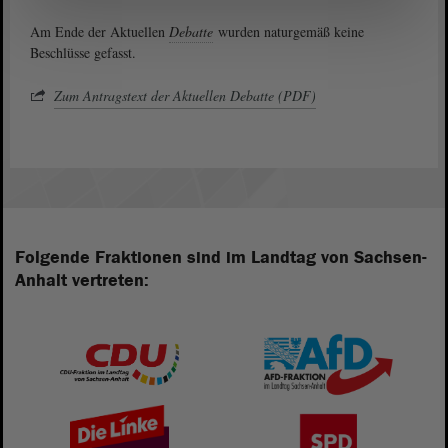
Am Ende der Aktuellen
Debatte
wurden naturgemäß keine
Beschlüsse gefasst.
Zum Antragstext der Aktuellen Debatte (PDF)
Folgende Fraktionen sind im Landtag von Sachsen-
Anhalt vertreten: