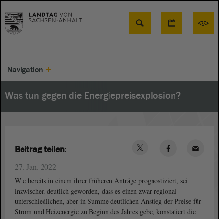
Suche
Navigation
Was tun gegen die Energiepreisexplosion?
Beitrag teilen:
27. Jan. 2022
Wie bereits in einem ihrer früheren Anträge prognostiziert, sei
inzwischen deutlich geworden, dass es einen zwar regional
unterschiedlichen, aber in Summe deutlichen Anstieg der Preise für
Strom und Heizenergie zu Beginn des Jahres gebe, konstatiert die