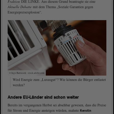
Fraktion
DIE LINKE. Aus diesem Grund beantragte sie eine
Aktuelle Debatte
mit dem Thema „Soziale Garantien gegen
Energiepreisexplosion“.
© Ingo Bartussek - stock.adobe.com
Wird Energie zum „Luxusgut“? Wie können die Bürger entlastet
werden?
Andere EU-Länder sind schon weiter
Bereits im vergangenen Herbst sei absehbar gewesen, dass die Preise
für Strom und Energie ansteigen würden, mahnte
Kerstin