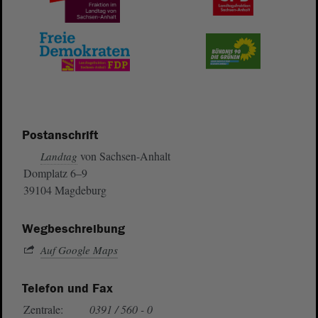
Postanschrift
von Sachsen-Anhalt
Landtag
Domplatz 6–9
39104 Magdeburg
Wegbeschreibung
Auf Google Maps
Telefon und Fax
Zentrale:
0391 / 560 - 0