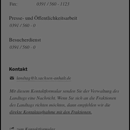
Fax:
0391 / 560 - 1123
Presse- und Öffentlichkeitsarbeit
0391 / 560 - 0
Besucherdienst
0391 / 560 - 0
Kontakt
landtag@lt.sachsen-anhalt.de
Mit diesem Kontaktformular senden Sie der Verwaltung des
Landtags eine Nachricht. Wenn Sie sich an die Fraktionen
des Landtags richten möchten, dann empfehlen wir die
direkte Kontaktaufnahme mit den Fraktionen.
zum Kontaktformular