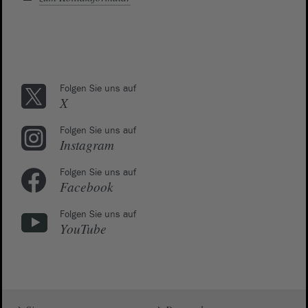
Folgen Sie uns auf
X
Folgen Sie uns auf
Instagram
Folgen Sie uns auf
Facebook
Folgen Sie uns auf
YouTube