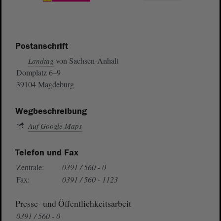
Postanschrift
von Sachsen-Anhalt
Landtag
Domplatz 6–9
39104 Magdeburg
Wegbeschreibung
Auf Google Maps
Telefon und Fax
Zentrale:
0391 / 560 - 0
Fax:
0391 / 560 - 1123
Presse- und Öffentlichkeitsarbeit
0391 / 560 - 0