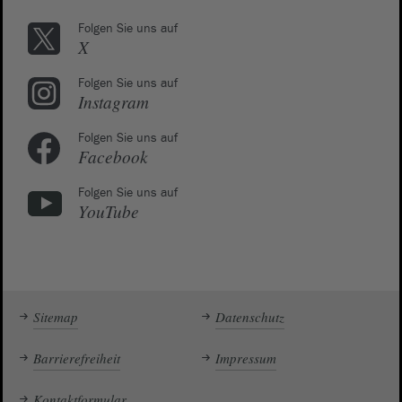
Folgen Sie uns auf
X
Folgen Sie uns auf
Instagram
Folgen Sie uns auf
Facebook
Folgen Sie uns auf
YouTube
Sitemap
Datenschutz
Barrierefreiheit
Impressum
Kontaktformular