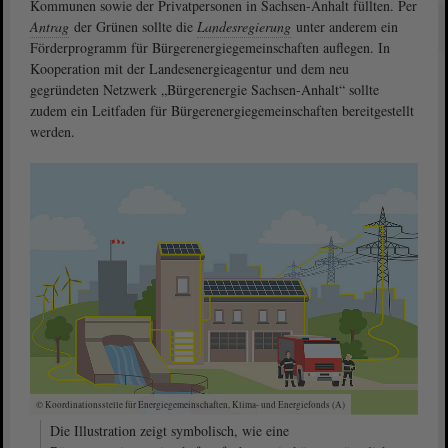
Kommunen sowie der Privatpersonen in Sachsen-Anhalt füllten. Per
Antrag
der Grünen sollte die
Landesregierung
unter anderem ein
Förderprogramm für Bürgerenergiegemeinschaften auflegen. In
Kooperation mit der Landesenergieagentur und dem neu
gegründeten Netzwerk „Bürgerenergie Sachsen-Anhalt“ sollte
zudem ein Leitfaden für Bürgerenergiegemeinschaften bereitgestellt
werden.
© Koordinationsstelle für Energiegemeinschaften, Klima- und Energiefonds (A)
Die Illustration zeigt symbolisch, wie eine