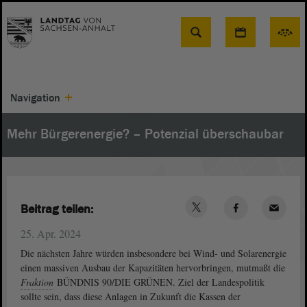
Suche
Navigation
Mehr Bürgerenergie? – Potenzial überschaubar
Beitrag teilen:
25. Apr. 2024
Die nächsten Jahre würden insbesondere bei Wind- und Solarenergie
einen massiven Ausbau der Kapazitäten hervorbringen, mutmaßt die
Fraktion
BÜNDNIS 90/DIE GRÜNEN. Ziel der Landespolitik
sollte sein, dass diese Anlagen in Zukunft die Kassen der