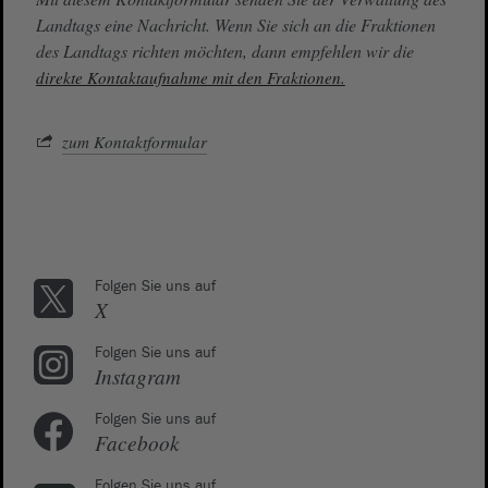
Landtags eine Nachricht. Wenn Sie sich an die Fraktionen
des Landtags richten möchten, dann empfehlen wir die
direkte Kontaktaufnahme mit den Fraktionen.
zum Kontaktformular
Folgen Sie uns auf
X
Folgen Sie uns auf
Instagram
Folgen Sie uns auf
Facebook
Folgen Sie uns auf