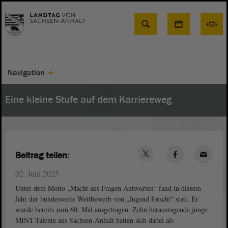
Suche
Navigation
Eine kleine Stufe auf dem Karriereweg
Beitrag teilen:
02. Juni 2025
Unter dem Motto „Macht aus Fragen Antworten“ fand in diesem
Jahr der bundesweite Wettbewerb von „Jugend forscht“ statt. Er
wurde bereits zum 60. Mal ausgetragen. Zehn herausragende junge
MINT-Talente aus Sachsen-Anhalt hatten sich dabei als