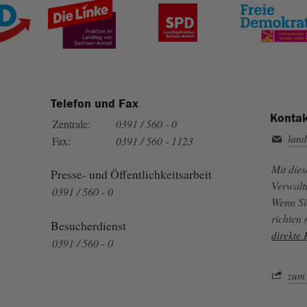
Telefon und Fax
Kontak
Zentrale:
0391 / 560 - 0
land
Fax:
0391 / 560 - 1123
Mit die
Presse- und Öffentlichkeitsarbeit
Verwalt
0391 / 560 - 0
Wenn Si
richten
Besucherdienst
direkte
0391 / 560 - 0
zum 