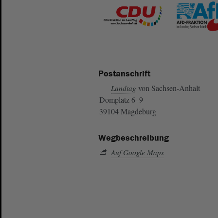
Postanschrift
von Sachsen-Anhalt
Landtag
Domplatz 6–9
39104 Magdeburg
Wegbeschreibung
Auf Google Maps