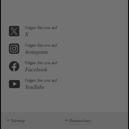
Folgen Sie uns auf
X
Folgen Sie uns auf
Instagram
Folgen Sie uns auf
Facebook
Folgen Sie uns auf
YouTube
Sitemap
Datenschutz