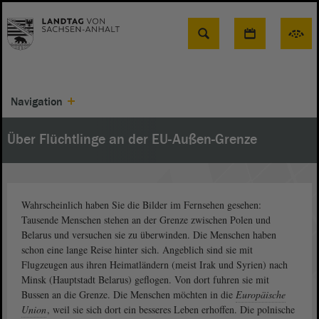
Suche
Navigation
Über Flüchtlinge an der EU-Außen-Grenze
Wahrscheinlich haben Sie die Bilder im Fernsehen gesehen:
Tausende Menschen stehen an der Grenze zwischen Polen und
Belarus und versuchen sie zu überwinden. Die Menschen haben
schon eine lange Reise hinter sich. Angeblich sind sie mit
Flugzeugen aus ihren Heimatländern (meist Irak und Syrien) nach
Minsk (Hauptstadt Belarus) geflogen. Von dort fuhren sie mit
Bussen an die Grenze. Die Menschen möchten in die
Europäische
Union
, weil sie sich dort ein besseres Leben erhoffen. Die polnische