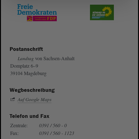
Postanschrift
von Sachsen-Anhalt
Landtag
Domplatz 6–9
39104 Magdeburg
Wegbeschreibung
Auf Google Maps
Telefon und Fax
Zentrale:
0391 / 560 - 0
Fax:
0391 / 560 - 1123