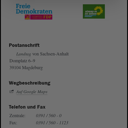
Postanschrift
von Sachsen-Anhalt
Landtag
Domplatz 6–9
39104 Magdeburg
Wegbeschreibung
Auf Google Maps
Telefon und Fax
Zentrale:
0391 / 560 - 0
Fax:
0391 / 560 - 1123