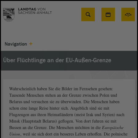
Suche
Navigation
Über Flüchtlinge an der EU-Außen-Grenze
Wahrscheinlich haben Sie die Bilder im Fernsehen gesehen:
Tausende Menschen stehen an der Grenze zwischen Polen und
Belarus und versuchen sie zu überwinden. Die Menschen haben
schon eine lange Reise hinter sich. Angeblich sind sie mit
Flugzeugen aus ihren Heimatländern (meist Irak und Syrien) nach
Minsk (Hauptstadt Belarus) geflogen. Von dort fuhren sie mit
Bussen an die Grenze. Die Menschen möchten in die
Europäische
Union
, weil sie sich dort ein besseres Leben erhoffen. Die polnische