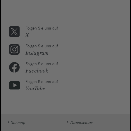
Folgen Sie uns auf
X
Folgen Sie uns auf
Instagram
Folgen Sie uns auf
Facebook
Folgen Sie uns auf
YouTube
Sitemap
Datenschutz