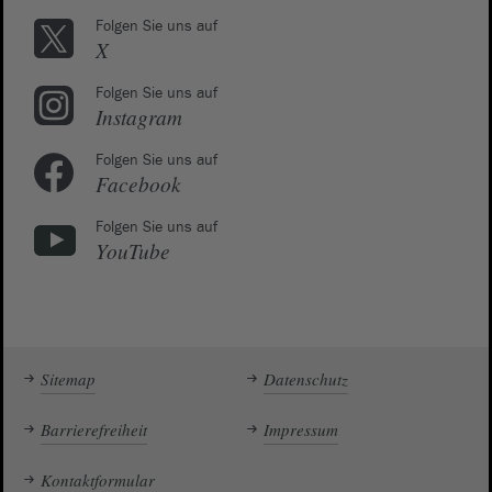
Folgen Sie uns auf
X
Folgen Sie uns auf
Instagram
Folgen Sie uns auf
Facebook
Folgen Sie uns auf
YouTube
Sitemap
Datenschutz
Barrierefreiheit
Impressum
Kontaktformular