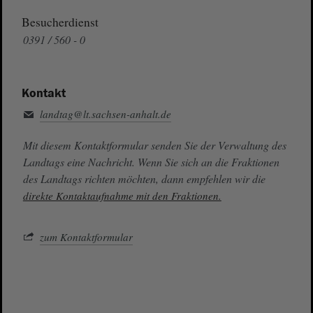
Besucherdienst
0391 / 560 - 0
Kontakt
landtag@lt.sachsen-anhalt.de
Mit diesem Kontaktformular senden Sie der Verwaltung des
Landtags eine Nachricht. Wenn Sie sich an die Fraktionen
des Landtags richten möchten, dann empfehlen wir die
direkte Kontaktaufnahme mit den Fraktionen.
zum Kontaktformular