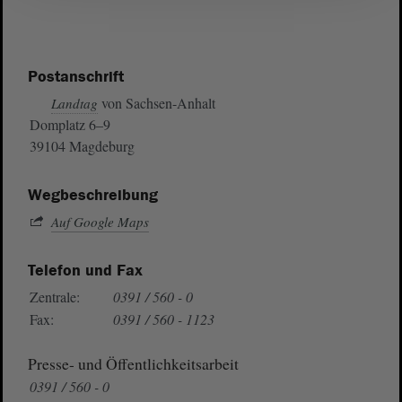
Postanschrift
von Sachsen-Anhalt
Landtag
Domplatz 6–9
39104 Magdeburg
Wegbeschreibung
Auf Google Maps
Telefon und Fax
Zentrale:
0391 / 560 - 0
Fax:
0391 / 560 - 1123
Presse- und Öffentlichkeitsarbeit
0391 / 560 - 0