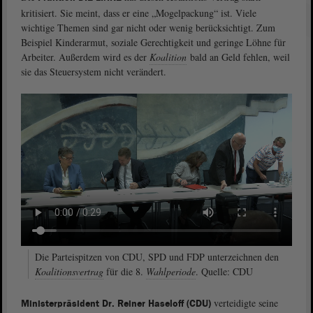
kritisiert. Sie meint, dass er eine „Mogelpackung“ ist. Viele
wichtige Themen sind gar nicht oder wenig berücksichtigt. Zum
Beispiel Kinderarmut, soziale Gerechtigkeit und geringe Löhne für
Arbeiter. Außerdem wird es der
Koalition
bald an Geld fehlen, weil
sie das Steuersystem nicht verändert.
Die Parteispitzen von CDU, SPD und FDP unterzeichnen den
Koalitionsvertrag
für die 8.
Wahlperiode
. Quelle: CDU
verteidigte seine
Ministerpräsident Dr. Reiner Haseloff (CDU)