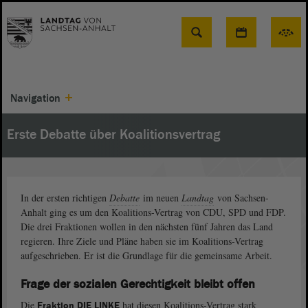
Suche
Navigation
Erste Debatte über Koalitionsvertrag
In der ersten richtigen
Debatte
im neuen
Landtag
von Sachsen-
Anhalt ging es um den Koalitions-Vertrag von CDU, SPD und FDP.
Die drei Fraktionen wollen in den nächsten fünf Jahren das Land
regieren. Ihre Ziele und Pläne haben sie im Koalitions-Vertrag
aufgeschrieben. Er ist die Grundlage für die gemeinsame Arbeit.
Frage der sozialen Gerechtigkeit bleibt offen
Die
hat diesen Koalitions-Vertrag stark
Fraktion DIE LINKE