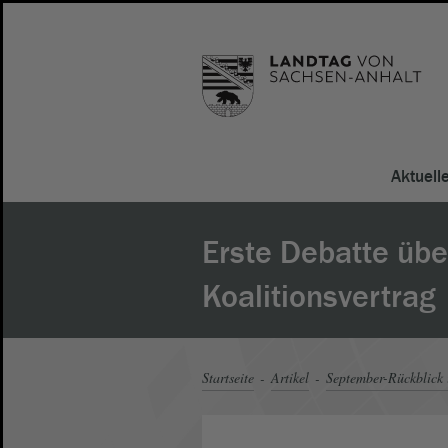
Aktuell
Erste Debatte übe
Koalitionsvertrag
Startseite
Artikel
September-Rückblick 