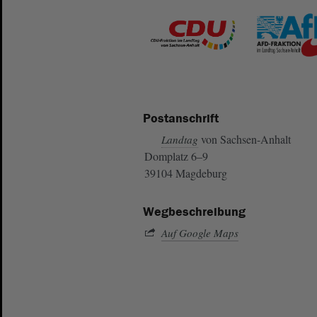
Postanschrift
von Sachsen-Anhalt
Landtag
Domplatz 6–9
39104 Magdeburg
Wegbeschreibung
Auf Google Maps