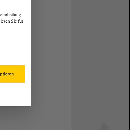
erarbeitung
lesen Sie für
ptieren