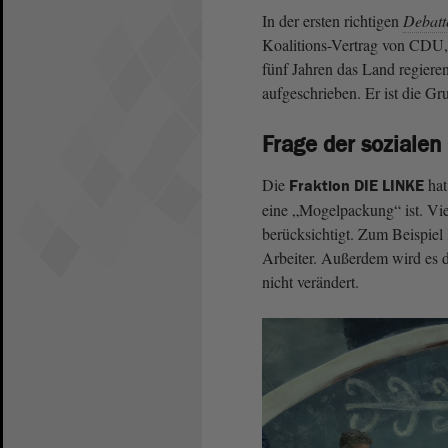
In der ersten richtigen
Debatt
Koalitions-Vertrag von CDU,
fünf Jahren das Land regieren
aufgeschrieben. Er ist die G
Frage der sozialen 
Die
hat 
Fraktion DIE LINKE
eine „Mogelpackung“ ist. Vie
berücksichtigt. Zum Beispiel
Arbeiter. Außerdem wird es 
nicht verändert.