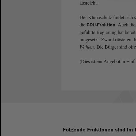
ausreicht.
Der Klimaschutz findet sich s
die
. Auch die
CDU-Fraktion
geführte Regierung hat bereit
umgesetzt. Zwar kritisieren d
Wahlen
. Die Bürger sind of
(Dies ist ein Angebot in Einf
Folgende Fraktionen sind im 