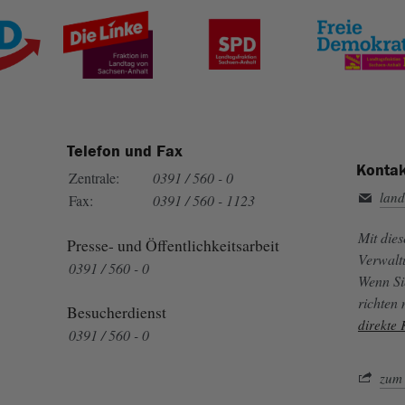
Telefon und Fax
Kontak
Zentrale:
0391 / 560 - 0
land
Fax:
0391 / 560 - 1123
Mit die
Presse- und Öffentlichkeitsarbeit
Verwalt
0391 / 560 - 0
Wenn Si
richten
Besucherdienst
direkte
0391 / 560 - 0
zum 