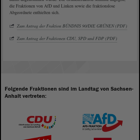
die Fraktionen von AfD und Linken sowie die fraktionslose
Abgeordnete enthielten sich.
Zum Antrag der Fraktion BÜNDNIS 90/DIE GRÜNEN (PDF)
Zum Antrag der Fraktionen CDU, SPD und FDP (PDF)
Folgende Fraktionen sind im Landtag von Sachsen-
Anhalt vertreten: