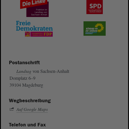
Postanschrift
von Sachsen-Anhalt
Landtag
Domplatz 6–9
39104 Magdeburg
Wegbeschreibung
Auf Google Maps
Telefon und Fax