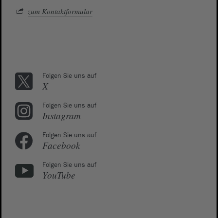
zum Kontaktformular
Folgen Sie uns auf
X
Folgen Sie uns auf
Instagram
Folgen Sie uns auf
Facebook
Folgen Sie uns auf
YouTube