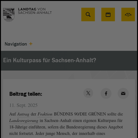
Suche
Navigation
Ein Kulturpass für Sachsen-Anhalt?
Beitrag teilen:
11. Sept. 2025
Auf
Antrag
der
Fraktion
BÜNDNIS 90/DIE GRÜNEN sollte die
Landesregierung
in Sachsen-Anhalt einen eigenen Kulturpass für
18-Jährige einführen, sofern die Bundesregierung dieses Angebot
nicht fortsetzt. Jeder junge Mensch, der innerhalb eines