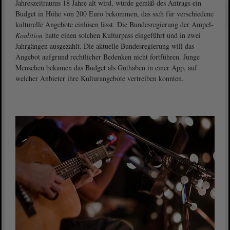
Jahreszeitraums 18 Jahre alt wird, würde gemäß des Antrags ein
Budget in Höhe von 200 Euro bekommen, das sich für verschiedene
kulturelle Angebote einlösen lässt. Die Bundesregierung der Ampel-
Koalition
hatte einen solchen Kulturpass eingeführt und in zwei
Jahrgängen ausgezahlt. Die aktuelle Bundesregierung will das
Angebot aufgrund rechtlicher Bedenken nicht fortführen. Junge
Menschen bekamen das Budget als Guthaben in einer App, auf
welcher Anbieter ihre Kulturangebote vertreiben konnten.