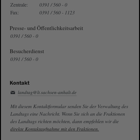
Zentrale:
0391 / 560 - 0
Fax:
0391 / 560 - 1123
Presse- und Öffentlichkeitsarbeit
0391 / 560 - 0
Besucherdienst
0391 / 560 - 0
Kontakt
landtag@lt.sachsen-anhalt.de
Mit diesem Kontaktformular senden Sie der Verwaltung des
Landtags eine Nachricht. Wenn Sie sich an die Fraktionen
des Landtags richten möchten, dann empfehlen wir die
direkte Kontaktaufnahme mit den Fraktionen.