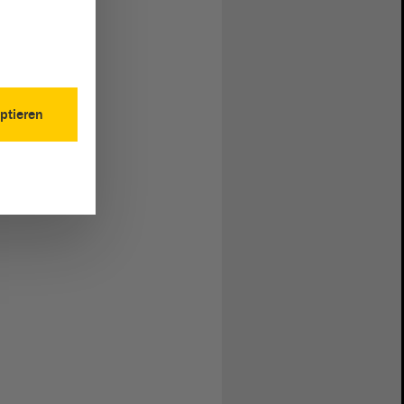
ptieren