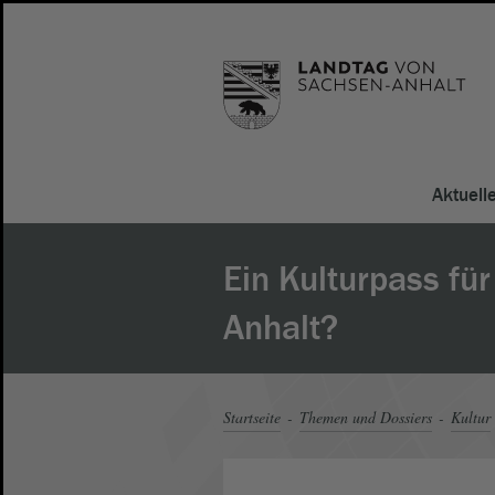
Aktuell
Ein Kulturpass fü
Anhalt?
Startseite
Themen und Dossiers
Kultur