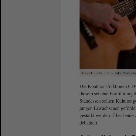
© stock.adobe.com – Take Producti
Die Koalitionsfraktionen CD
diesem sei eine Fortführung d
Stattdessen sollten Kulturang
jungen Erwachsenen gefördert
gestärkt werden. Über beide
debattiert.