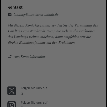
Kontakt
landtag@lt.sachsen-anhalt.de
Mit diesem Kontaktformular senden Sie der Verwaltung des
Landtags eine Nachricht. Wenn Sie sich an die Fraktionen
des Landtags richten möchten, dann empfehlen wir die
direkte Kontaktaufnahme mit den Fraktionen.
zum Kontaktformular
Folgen Sie uns auf
X
Folgen Sie uns auf