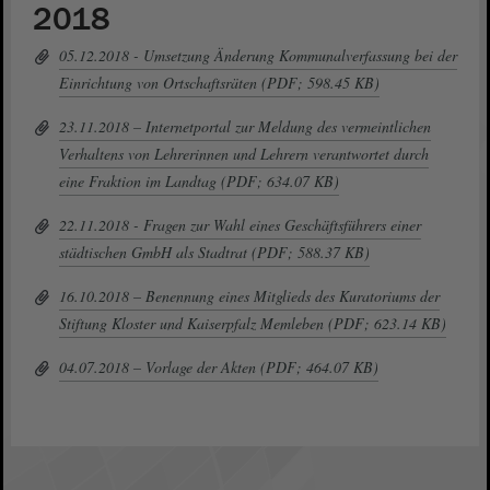
2018
05.12.2018 - Umsetzung Änderung Kommunalverfassung bei der
Einrichtung von Ortschaftsräten (PDF; 598.45 KB)
23.11.2018 – Internetportal zur Meldung des vermeintlichen
Verhaltens von Lehrerinnen und Lehrern verantwortet durch
eine Fraktion im Landtag (PDF; 634.07 KB)
22.11.2018 - Fragen zur Wahl eines Geschäftsführers einer
städtischen GmbH als Stadtrat (PDF; 588.37 KB)
16.10.2018 – Benennung eines Mitglieds des Kuratoriums der
Stiftung Kloster und Kaiserpfalz Memleben (PDF; 623.14 KB)
04.07.2018 – Vorlage der Akten (PDF; 464.07 KB)