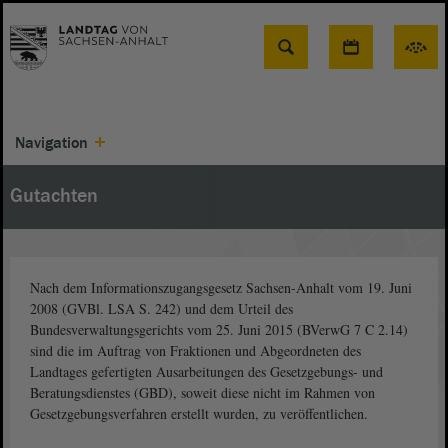
Suche
Navigation
Gutachten
Nach dem Informationszugangsgesetz Sachsen-Anhalt vom 19. Juni
2008 (GVBl. LSA S. 242) und dem Urteil des
Bundesverwaltungsgerichts vom 25. Juni 2015 (BVerwG 7 C 2.14)
sind die im Auftrag von Fraktionen und Abgeordneten des
Landtages gefertigten Ausarbeitungen des Gesetzgebungs- und
Beratungsdienstes (GBD), soweit diese nicht im Rahmen von
Gesetzgebungsverfahren erstellt wurden, zu veröffentlichen.