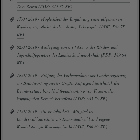
Toto-Beirat (PDF; 612.32 KB)
17.04.2019 - Möglichkeit der Einführung einer allgemeinen
Kindergartenpflicht ab dem dritten Lebensjahr (PDF; 591.75
KB)
02.04.2019 - Auslegung von § 14 Abs. 3 des Kinder- und
Jugendhilfegesetzes des Landes Sachsen-Anhalt (PDF; 589.64
KB)
18.01.2019 - Prüfung der Vorbemerkung der Landesregierung
zur Beantwortung zweier Großer Anfragen hinsichtlich der
Beantwortung bzw. Nichtbeantwortung von Fragen, den
kommunalen Bereich betreffend (PDF; 605.56 KB)
11.01.2019 - Unvereinbarkeit - Mitglied im
Landeswahlausschuss zur Kommunalwahl und eigene
Kandidatur zur Kommunalwahl (PDF; 580.83 KB)