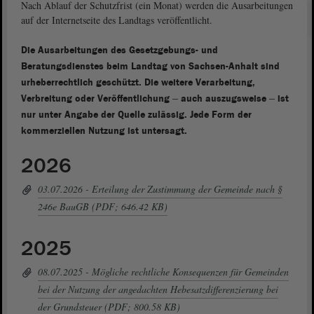
Nach Ablauf der Schutzfrist (ein Monat) werden die Ausarbeitungen
auf der Internetseite des Landtags veröffentlicht.
Die Ausarbeitungen des Gesetzgebungs- und
Beratungsdienstes beim Landtag von Sachsen-Anhalt sind
urheberrechtlich geschützt. Die weitere Verarbeitung,
–
–
Verbreitung oder Veröffentlichung
auch auszugsweise
ist
nur unter Angabe der Quelle zulässig. Jede Form der
kommerziellen Nutzung ist untersagt.
2026
03.07.2026 - Erteilung der Zustimmung der Gemeinde nach §
246e BauGB (PDF; 646.42 KB)
2025
08.07.2025 - Mögliche rechtliche Konsequenzen für Gemeinden
bei der Nutzung der angedachten Hebesatzdifferenzierung bei
der Grundsteuer (PDF; 800.58 KB)