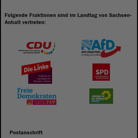
Folgende Fraktionen sind im Landtag von Sachsen-
Anhalt vertreten:
Postanschrift