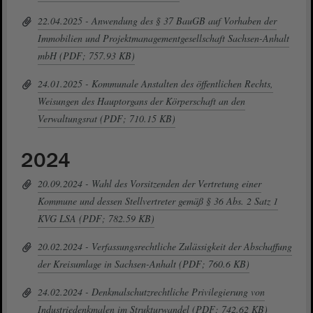
22.04.2025 - Anwendung des § 37 BauGB auf Vorhaben der
Immobilien und Projektmanagementgesellschaft Sachsen-Anhalt
mbH (PDF; 757.93 KB)
24.01.2025 - Kommunale Anstalten des öffentlichen Rechts,
Weisungen des Hauptorgans der Körperschaft an den
Verwaltungsrat (PDF; 710.15 KB)
2024
20.09.2024 - Wahl des Vorsitzenden der Vertretung einer
Kommune und dessen Stellvertreter gemäß § 36 Abs. 2 Satz 1
KVG LSA (PDF; 782.59 KB)
20.02.2024 - Verfassungsrechtliche Zulässigkeit der Abschaffung
der Kreisumlage in Sachsen-Anhalt (PDF; 760.6 KB)
24.02.2024 - Denkmalschutzrechtliche Privilegierung von
Industriedenkmalen im Strukturwandel (PDF; 742.62 KB)