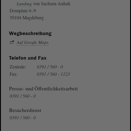
von Sachsen-Anhalt
Landtag
Domplatz 6–9
39104 Magdeburg
Wegbeschreibung
Auf Google Maps
Telefon und Fax
Zentrale:
0391 / 560 - 0
Fax:
0391 / 560 - 1123
Presse- und Öffentlichkeitsarbeit
0391 / 560 - 0
Besucherdienst
0391 / 560 - 0