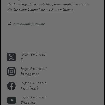
des Landtags richten möchten, dann empfehlen wir die
direkte Kontaktaufnahme mit den Fraktionen.
zum Kontaktformular
Folgen Sie uns auf
X
Folgen Sie uns auf
Instagram
Folgen Sie uns auf
Facebook
Folgen Sie uns auf
YouTube