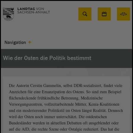
Suche
Navigation
Wie der Osten die Politik bestimmt
Die Autorin Cerstin Gammelin, selbst DDR-sozialisiert, findet viele
Anzeichen für eine Emanzipation des Ostens. So sind zum Beispiel
flächendeckende frühkindliche Betreuung, Medizinische
Versorgungszentren, vollzeitarbeitende Mütter, Kenia-Koalitionen
und ein moderierender Politikstil im Osten längst Realität. Dennoch
wird der Osten noch immer unterschätzt. Die ostdeutschen
Bundesländer werden in aktuellen Debatten oft ausgeblendet oder
auf die AfD, die rechte Szene oder Ostalgie reduziert. Das hat die