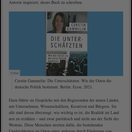
Autorin inspiriert, dieses Buch zu schreiben.
© ltlsa
Cerstin Gammelin: Die Unterschätzten. Wie der Osten die
deutsche Politik bestimmt. Berlin: Econ, 2021.
Dazu führte sie Gespräche mit den Regierenden der neuen Länder,
mit Unternehmen, Wissenschaftlern, Kreativen und Bürgern. Sie
alle sind davon überzeugt, wie wichtig es ist, die Realität im Land
neu zu erzählen – und zwar paritätisch und nicht aus der Sicht des
Westens. Diese Menschen streiten dafür, die bestehenden
Ungleichheiten im Osten unter anderem durch Förderung von