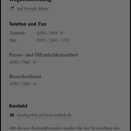
Auf Google Maps
Telefon und Fax
Zentrale:
0391 / 560 - 0
Fax:
0391 / 560 - 1123
Presse- und Öffentlichkeitsarbeit
0391 / 560 - 0
Besucherdienst
0391 / 560 - 0
Kontakt
landtag@lt.sachsen-anhalt.de
Mit diesem Kontaktformular senden Sie der Verwaltung des