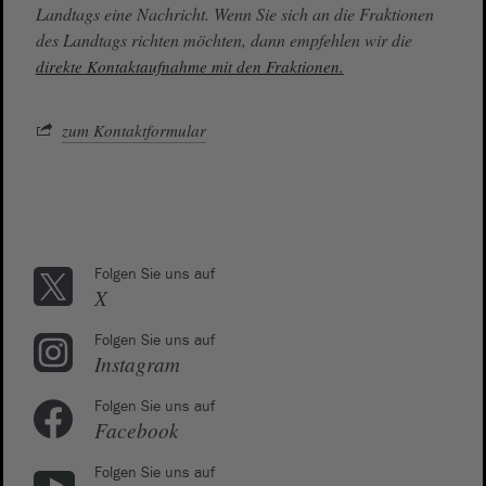
Landtags eine Nachricht. Wenn Sie sich an die Fraktionen
des Landtags richten möchten, dann empfehlen wir die
direkte Kontaktaufnahme mit den Fraktionen.
zum Kontaktformular
Folgen Sie uns auf
X
Folgen Sie uns auf
Instagram
Folgen Sie uns auf
Facebook
Folgen Sie uns auf