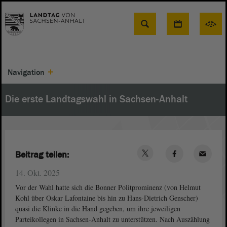
Suche
Navigation
Die erste Landtagswahl in Sachsen-Anhalt
Beitrag teilen:
14. Okt. 2025
Vor der Wahl hatte sich die Bonner Politprominenz (von Helmut
Kohl über Oskar Lafontaine bis hin zu Hans-Dietrich Genscher)
quasi die Klinke in die Hand gegeben, um ihre jeweiligen
Parteikollegen in Sachsen-Anhalt zu unterstützen. Nach Auszählung