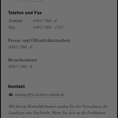
Telefon und Fax
Zentrale:
0391 / 560 - 0
Fax:
0391 / 560 - 1123
Presse- und Öffentlichkeitsarbeit
0391 / 560 - 0
Besucherdienst
0391 / 560 - 0
Kontakt
landtag@lt.sachsen-anhalt.de
Mit diesem Kontaktformular senden Sie der Verwaltung des
Landtags eine Nachricht. Wenn Sie sich an die Fraktionen