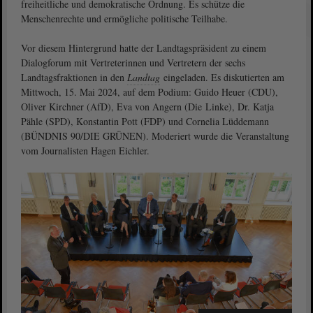
freiheitliche und demokratische Ordnung. Es schütze die
Menschenrechte und ermögliche politische Teilhabe.
Vor diesem Hintergrund hatte der Landtagspräsident zu einem
Dialogforum mit Vertreterinnen und Vertretern der sechs
Landtagsfraktionen in den
Landtag
eingeladen. Es diskutierten am
Mittwoch, 15. Mai 2024, auf dem Podium: Guido Heuer (CDU),
Oliver Kirchner (AfD), Eva von Angern (Die Linke), Dr. Katja
Pähle (SPD), Konstantin Pott (FDP) und Cornelia Lüddemann
(BÜNDNIS 90/DIE GRÜNEN). Moderiert wurde die Veranstaltung
vom Journalisten Hagen Eichler.