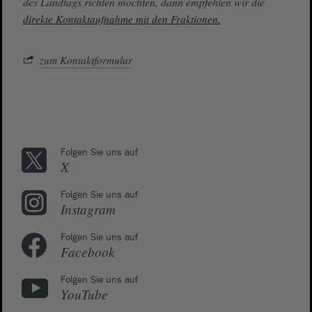
des Landtags richten möchten, dann empfehlen wir die
direkte Kontaktaufnahme mit den Fraktionen.
zum Kontaktformular
Folgen Sie uns auf
X
Folgen Sie uns auf
Instagram
Folgen Sie uns auf
Facebook
Folgen Sie uns auf
YouTube