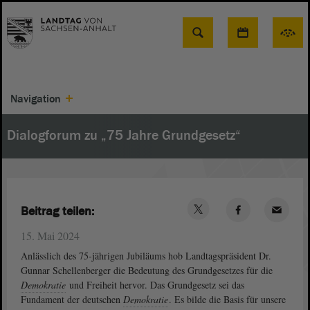
Suche
Navigation
Dialogforum zu „75 Jahre Grundgesetz“
Beitrag teilen:
15. Mai 2024
Anlässlich des 75-jährigen Jubiläums hob Landtagspräsident Dr.
Gunnar Schellenberger die Bedeutung des Grundgesetzes für die
Demokratie
und Freiheit hervor. Das Grundgesetz sei das
Fundament der deutschen
Demokratie
. Es bilde die Basis für unsere