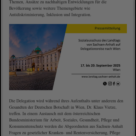
Themen, Ansätze zu nachhaltigen Entwicklungen für die
Bevölkerung sowie weitere Themengebiete wie
Antidiskriminierung, Inklusion und Integration.
Die Delegation wird während ihres Aufenthalts unter anderem den
Gesandten der Deutschen Botschaft in Wien, Dr. Klaus Vietze,
treffen. In einem Austausch mit dem österreichischen
Bundesministerium für Arbeit, Soziales, Gesundheit, Pflege und
Konsumentenschutz werden die Abgeordneten aus Sachsen-Anhalt
Fragen zu gesetzlicher Kranken- und Rentenversicherung, Pflege