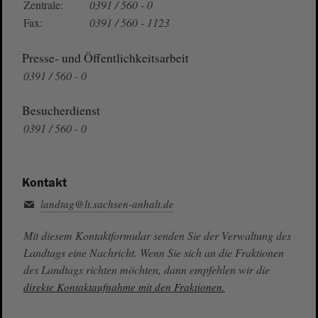
Zentrale:
0391 / 560 - 0
Fax:
0391 / 560 - 1123
Presse- und Öffentlichkeitsarbeit
0391 / 560 - 0
Besucherdienst
0391 / 560 - 0
Kontakt
landtag@lt.sachsen-anhalt.de
Mit diesem Kontaktformular senden Sie der Verwaltung des
Landtags eine Nachricht. Wenn Sie sich an die Fraktionen
des Landtags richten möchten, dann empfehlen wir die
direkte Kontaktaufnahme mit den Fraktionen.