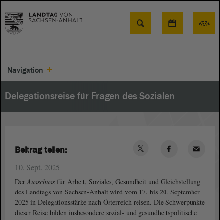
Suche
Navigation
Delegationsreise für Fragen des Sozialen
Beitrag teilen:
10. Sept. 2025
Der
Ausschuss
für Arbeit, Soziales, Gesundheit und Gleichstellung
des Landtags von Sachsen-Anhalt wird vom 17. bis 20. September
2025 in Delegationsstärke nach Österreich reisen. Die Schwerpunkte
dieser Reise bilden insbesondere sozial- und gesundheitspolitische