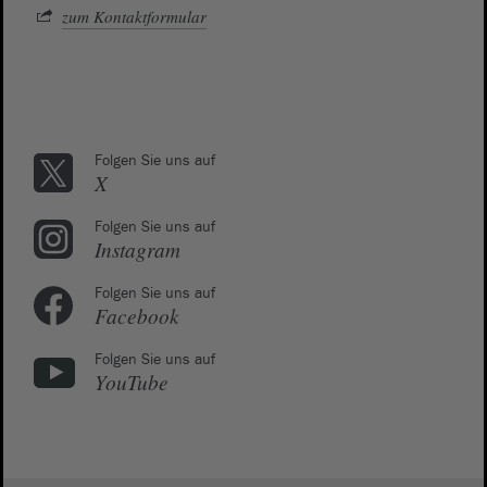
zum Kontaktformular
Folgen Sie uns auf
X
Folgen Sie uns auf
Instagram
Folgen Sie uns auf
Facebook
Folgen Sie uns auf
YouTube