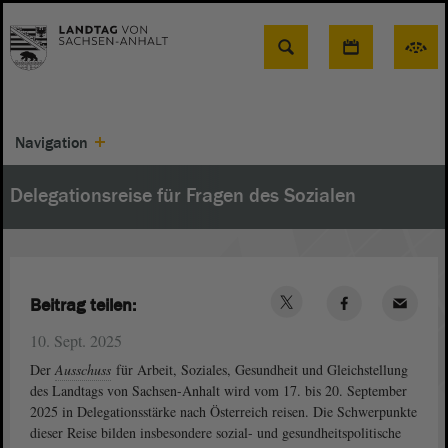
Suche
Navigation
Delegationsreise für Fragen des Sozialen
Beitrag teilen:
10. Sept. 2025
Der
Ausschuss
für Arbeit, Soziales, Gesundheit und Gleichstellung
des Landtags von Sachsen-Anhalt wird vom 17. bis 20. September
2025 in Delegationsstärke nach Österreich reisen. Die Schwerpunkte
dieser Reise bilden insbesondere sozial- und gesundheitspolitische