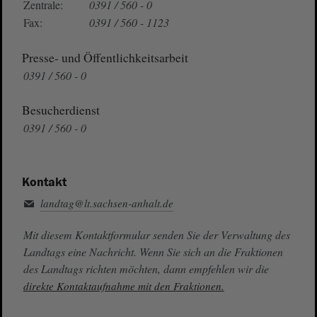
Zentrale:
0391 / 560 - 0
Fax:
0391 / 560 - 1123
Presse- und Öffentlichkeitsarbeit
0391 / 560 - 0
Besucherdienst
0391 / 560 - 0
Kontakt
landtag@lt.sachsen-anhalt.de
Mit diesem Kontaktformular senden Sie der Verwaltung des
Landtags eine Nachricht. Wenn Sie sich an die Fraktionen
des Landtags richten möchten, dann empfehlen wir die
direkte Kontaktaufnahme mit den Fraktionen.