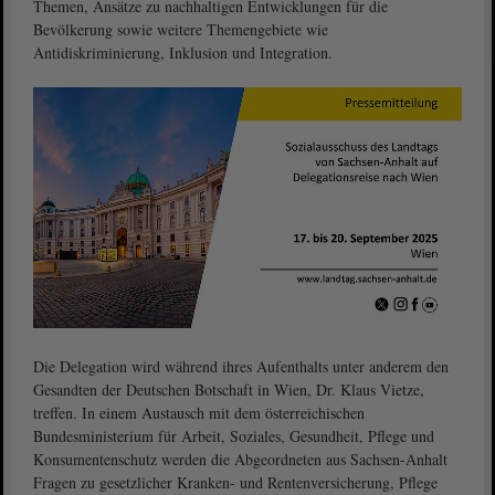
Themen, Ansätze zu nachhaltigen Entwicklungen für die
Bevölkerung sowie weitere Themengebiete wie
Antidiskriminierung, Inklusion und Integration.
Die Delegation wird während ihres Aufenthalts unter anderem den
Gesandten der Deutschen Botschaft in Wien, Dr. Klaus Vietze,
treffen. In einem Austausch mit dem österreichischen
Bundesministerium für Arbeit, Soziales, Gesundheit, Pflege und
Konsumentenschutz werden die Abgeordneten aus Sachsen-Anhalt
Fragen zu gesetzlicher Kranken- und Rentenversicherung, Pflege