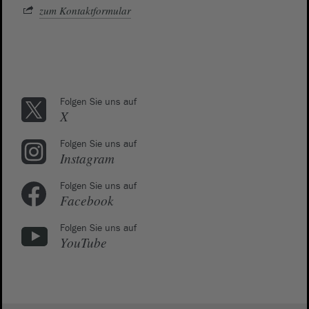
zum Kontaktformular
Folgen Sie uns auf
X
Folgen Sie uns auf
Instagram
Folgen Sie uns auf
Facebook
Folgen Sie uns auf
YouTube