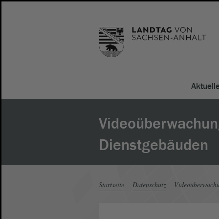
Aktuell
Videoüberwachun
Dienstgebäuden
Startseite
Datenschutz
Videoüberwachu