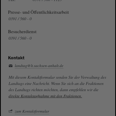
Presse- und Öffentlichkeitsarbeit
0391 / 560 - 0
Besucherdienst
0391 / 560 - 0
Kontakt
landtag@lt.sachsen-anhalt.de
Mit diesem Kontaktformular senden Sie der Verwaltung des
Landtags eine Nachricht. Wenn Sie sich an die Fraktionen
des Landtags richten möchten, dann empfehlen wir die
direkte Kontaktaufnahme mit den Fraktionen.
zum Kontaktformular