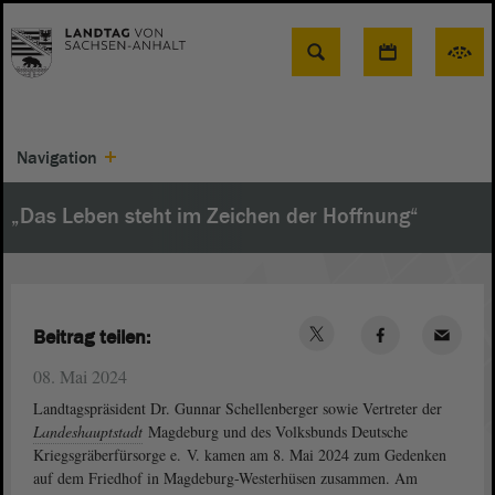
Suche
Navigation
„Das Leben steht im Zeichen der Hoffnung“
Beitrag teilen:
08. Mai 2024
Landtagspräsident Dr. Gunnar Schellenberger sowie Vertreter der
Landeshauptstadt
Magdeburg und des Volksbunds Deutsche
Kriegsgräberfürsorge e. V. kamen am 8. Mai 2024 zum Gedenken
auf dem Friedhof in Magdeburg-Westerhüsen zusammen. Am