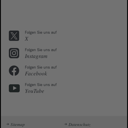
Folgen Sie uns auf
X
Folgen Sie uns auf
Instagram
Folgen Sie uns auf
Facebook
Folgen Sie uns auf
YouTube
Sitemap
Datenschutz