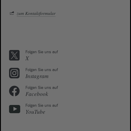
zum Kontaktformular
Folgen Sie uns auf
X
Folgen Sie uns auf
Instagram
Folgen Sie uns auf
Facebook
Folgen Sie uns auf
YouTube