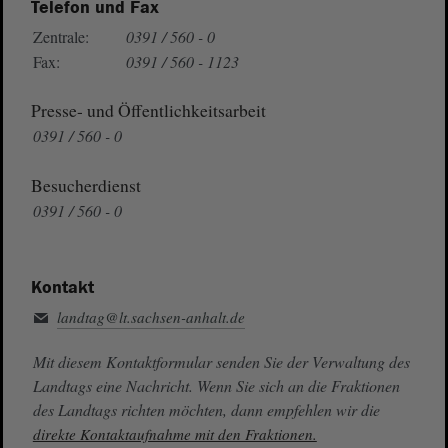
Telefon und Fax
Zentrale:
0391 / 560 - 0
Fax:
0391 / 560 - 1123
Presse- und Öffentlichkeitsarbeit
0391 / 560 - 0
Besucherdienst
0391 / 560 - 0
Kontakt
landtag@lt.sachsen-anhalt.de
Mit diesem Kontaktformular senden Sie der Verwaltung des
Landtags eine Nachricht. Wenn Sie sich an die Fraktionen
des Landtags richten möchten, dann empfehlen wir die
direkte Kontaktaufnahme mit den Fraktionen.