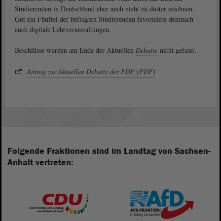
Studierenden in Deutschland aber auch nicht zu düster zeichnen.
Gut ein Fünftel der befragten Studierenden favorisiere demnach
auch digitale Lehrveranstaltungen.
Beschlüsse wurden am Ende der Aktuellen
Debatte
nicht gefasst.
Antrag zur Aktuellen Debatte der FDP (PDF)
Folgende Fraktionen sind im Landtag von Sachsen-
Anhalt vertreten: