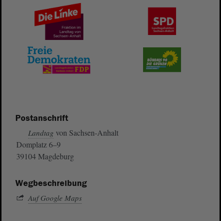
Postanschrift
von Sachsen-Anhalt
Landtag
Domplatz 6–9
39104 Magdeburg
Wegbeschreibung
Auf Google Maps